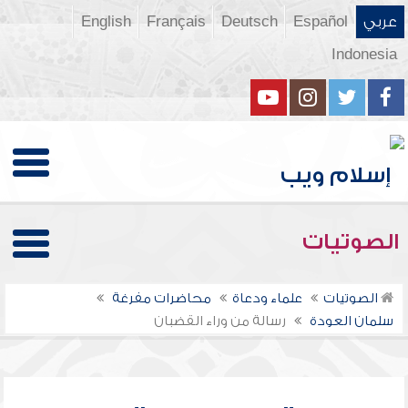
عربي
Español
Deutsch
Français
English
Indonesia
الصوتيات
الصوتيات
علماء ودعاة
محاضرات مفرغة
سلمان العودة
رسالة من وراء القضبان