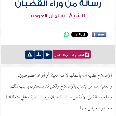
رسالة من وراء القضبان
للشيخ : سلمان العودة
التفريغ النصي الكامل
الإصلاح قضية أمة بأكملها لا فئة معينة أو أفراد مخصوصين،
والعلماء هم من ينادي بالإصلاح ولكن قد يسجنون بسبب ذلك،
وهذه رسالة إلى الأمة من وراء القضبان تبين القضية وتجلي متعلقاتها،
وما هو الغرض منها.