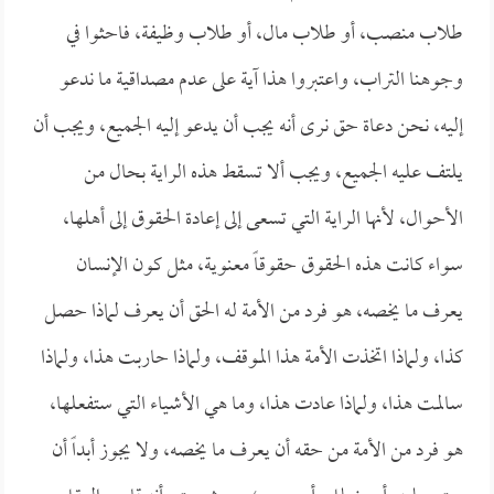
طلاب منصب، أو طلاب مال، أو طلاب وظيفة، فاحثوا في
وجوهنا التراب، واعتبروا هذا آية على عدم مصداقية ما ندعو
إليه، نحن دعاة حق نرى أنه يجب أن يدعو إليه الجميع، ويجب أن
يلتف عليه الجميع، ويجب ألا تسقط هذه الراية بحال من
الأحوال، لأنها الراية التي تسعى إلى إعادة الحقوق إلى أهلها،
سواء كانت هذه الحقوق حقوقاً معنوية، مثل كون الإنسان
يعرف ما يخصه، هو فرد من الأمة له الحق أن يعرف لماذا حصل
كذا، ولماذا اتخذت الأمة هذا الموقف، ولماذا حاربت هذا، ولماذا
سالمت هذا، ولماذا عادت هذا، وما هي الأشياء التي ستفعلها،
هو فرد من الأمة من حقه أن يعرف ما يخصه، ولا يجوز أبداً أن