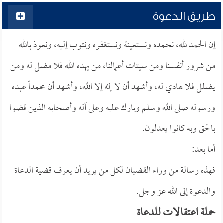
طريق الدعوة
إن الحمد لله، نحمده ونستعينة ونستغفره ونتوب إليه، ونعوذ بالله
من شرور أنفسنا ومن سيئات أعمالنا، من يهده الله فلا مضل له ومن
يضلل فلا هادي له، وأشهد أن لا إله إلا الله، وأشهد أن محمداً عبده
ورسوله صلى الله وسلم وبارك عليه وعلى آله وأصحابه الذين قضوا
بالحق وبه كانوا يعدلون.
أما بعد:
فهذه رسالة من وراء القضبان لكل من يريد أن يعرف قضية الدعاة
والدعوة إلى الله عز وجل.
حملة اعتقالات للدعاة