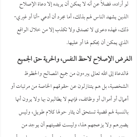
لو أراده، فضلاً عن أنه لا يمكن أن يريده إلا دعاة الإصلاح
الذين يشهد الناس لهم بذلك، أما مجرد أن أدعي -أنا أو غيري-
ذلك، فهذه دعوى لا تصدق ولا تكذب إلا من خلال الواقع
الذي يمكن أن يحكم لها أو عليها.
الغرض الإصلاح لاحظ النفس، والحرية حق الجميع
فالدعاة إلى الله تعالى يبرءون من جميع المصالح والحظوظ
الشخصية، بل هم يتنازلون عن حقوقهم الخاصة من مرتبات أو
أعمال أو أموال أو وظائف، فإنهم لا يطالبون بها ولا يرون أنها
بالنسبة لهم قضية تستحق أن يثار حولها كلام طويل، وليس
يضيرهم ولا يزعجهم هذا، وليست قضيتهم أن يوجد من