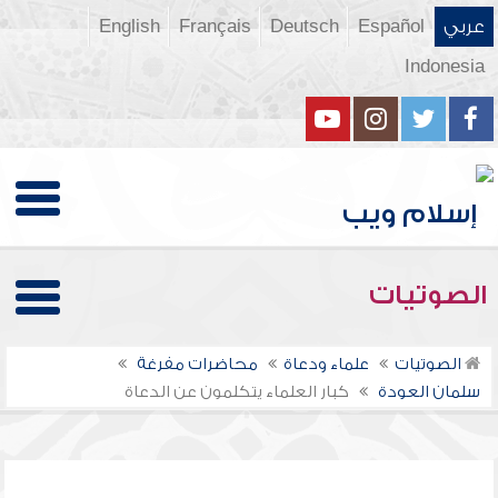
عربي
Español
Deutsch
Français
English
Indonesia
الصوتيات
الصوتيات
علماء ودعاة
محاضرات مفرغة
سلمان العودة
كبار العلماء يتكلمون عن الدعاة