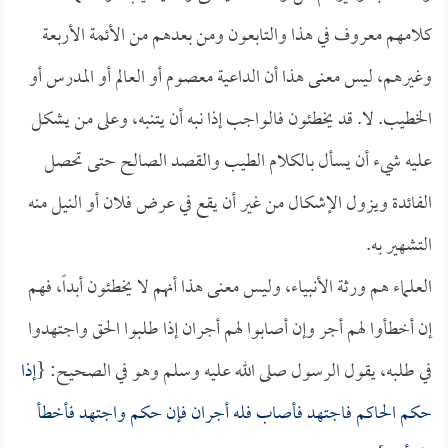
كلامهم معروف في هذا والتابعون ومن بعدهم من الأئمة الأربعة
وغيرهم، ليس معنى هذا أن الداعية معصوم أو العالم أو المدرس أو
الخطيب. لا. قد يخطئون فالواجب إذا نبه أن يتنبه، وعلى من يشكل
عليه شيء أن يسأل بالكلام الطيب والقصد الصالح حتى تحصل
الفائدة ويزول الإشكال من غير أن يقع في عرض فلان أو النيل منه
التشهير به.
العلماء هم ورثة الأنبياء، وليس معنى هذا أنهم لا يخطئون أبداً، فهم
إن أخطأوا لهم أجر وإن أصابوا لهم أجران إذا طلبوا الحق واجتهدوا
في طلبه، يقول الرسول صلى الله عليه وسلم وهو في الصحيح: {
إذا
حكم الحاكم فاجتهد فأصاب فله أجران فإن حكم واجتهد فأخطأ