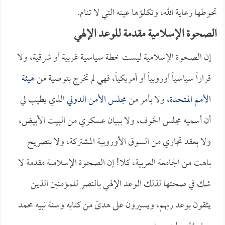
تحوطها رعاية الله، وتكلؤها عينه التي لا تنام.
الصحوة الإسلامية مقدمة للوعد الإلهي
إن الصحوة الإسلامية ليست خطة سياسية غربية أو شرقية، ولا
قراراً سياسياً أوروبياً أو أمريكياً، فهي لم تخرج بتوصية من
هيئة
الأمم المتحدة
، ولا بأمر من
مجلس الأمن الدولي
الذي يطيب لي
أن أسميه مجلس الخوف، ولا ببيان عسكري من البيت الأبيض،
ولا بعقد تجاري من السوق الأوروبية المشتركة، ولا بتصريح
باهت من الجامعة العربية، كلا! إن الصحوة الإسلامية مقدمة لا
شك في صحتها لذلك الوعد الإلهي بالنصر للمؤمنين الذين
يثقون بوعد ربهم، ويسيرون على هدىً من كتابه وسنة نبيه محمد