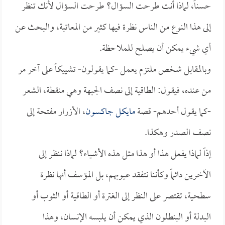
حسناً، لماذا أنت طرحت السؤال؟ طرحت السؤال لأنك تنظر
إلى هذا النوع من الناس نظرة فيها كثير من المعاتبة، والبحث عن
أي شيء يمكن أن يصلح للملاحظة.
وبالمقابل شخص ملتزم يعمل -كما يقولون- تشييكاً على آخر مر
من عنده، فيقول: الطاقية إلى نصف الجبهة وهي منقطة، الشعر
-كما يقول أحدهم- قصة
مايكل جاكسون
، الأزرار مفتحة إلى
نصف الصدر وهكذا.
إذاً لماذا يفعل هذا أو هذا مثل هذه الأشياء؟ لماذا ننظر إلى
الآخرين دائماً وكأننا نتفقد عيوبهم، بل المؤسف أنها نظرة
سطحية، تقتصر على النظر إلى الغترة أو الطاقية أو الثوب أو
البدلة أو البنطلون الذي يمكن أن يلبسه الإنسان، وهذا