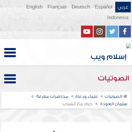
عربي
Español
Deutsch
Français
English
Indonesia
الصوتيات
الصوتيات
علماء ودعاة
محاضرات مفرغة
سلمان العودة
حوار مع الشباب