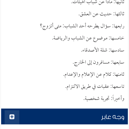
ثانيها: ماذا عن شباب الهيئات.
ثالثها: حديث عن العشق.
رابعها: سؤال يطرحه أحد الشباب: متى أتزوج؟
خامسها: موضوع عن الشباب والرياضة.
سادسها: شلة الأصدقاء.
سابعها: مسافرون إلى الخارج.
ثامنها: كلام عن الإعلام والإعدام.
تاسعها: عقبات في طريق الالتزام.
وأخيراً: تجربة شخصية.
وجه عابر