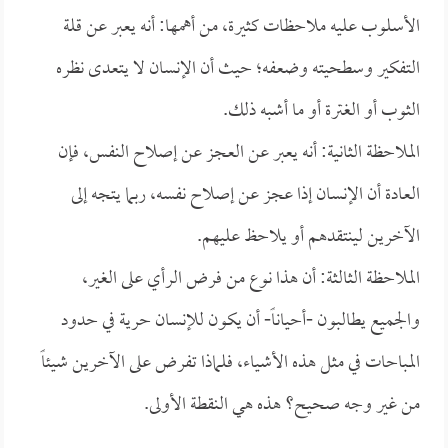
الأسلوب عليه ملاحظات كثيرة، من أهمها: أنه يعبر عن قلة
التفكير وسطحيته وضعفه؛ حيث أن الإنسان لا يتعدى نظره
الثوب أو الغترة أو ما أشبه ذلك.
الملاحظة الثانية: أنه يعبر عن العجز عن إصلاح النفس، فإن
العادة أن الإنسان إذا عجز عن إصلاح نفسه، ربما يتجه إلى
الآخرين لينتقدهم أو يلاحظ عليهم.
الملاحظة الثالثة: أن هذا نوع من فرض الرأي على الغير،
والجميع يطالبون -أحياناً- أن يكون للإنسان حرية في حدود
المباحات في مثل هذه الأشياء، فلماذا تفرض على الآخرين شيئاً
من غير وجه صحيح؟ هذه هي النقطة الأولى.