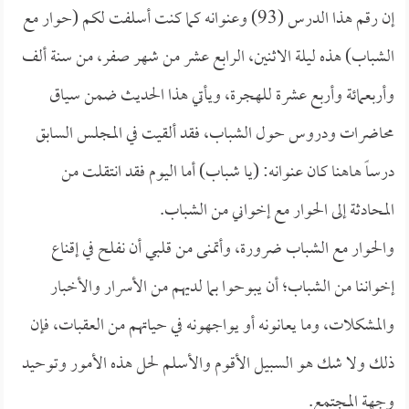
إن رقم هذا الدرس (93) وعنوانه كما كنت أسلفت لكم (حوار مع
الشباب) هذه ليلة الاثنين، الرابع عشر من شهر صفر، من سنة ألف
وأربعمائة وأربع عشرة للهجرة، ويأتي هذا الحديث ضمن سياق
محاضرات ودروس حول الشباب، فقد ألقيت في المجلس السابق
درساً هاهنا كان عنوانه: (
يا شباب) أما اليوم فقد انتقلت من
المحادثة إلى الحوار مع إخواني من الشباب.
والحوار مع الشباب ضرورة، وأتمنى من قلبي أن نفلح في إقناع
إخواننا من الشباب؛ أن يبوحوا بما لديهم من الأسرار والأخبار
والمشكلات، وما يعانونه أو يواجهونه في حياتهم من العقبات، فإن
ذلك ولا شك هو السبيل الأقوم والأسلم لحل هذه الأمور وتوحيد
وجهة المجتمع.