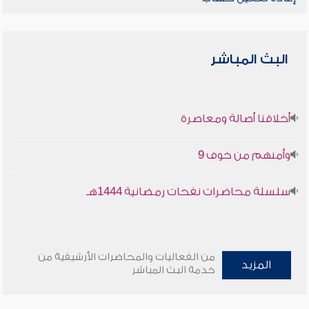
البث المباشر
أخلاقنا أصالة ومعاصرة
وأمنهم من خوف 9
سلسلة محاضرات نفحات رمضانية 1444هـ
من الفعاليات والمحاضرات الأرشيفية من
المزيد
خدمة البث المباشر