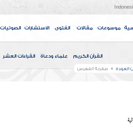
Indones
سية
موسوعات
مقالات
الفتوى
الاستشارات
الصوتيات
القرآن الكريم
علماء ودعاة
القراءات العشر
 العودة
صفحة الفهرس
ية