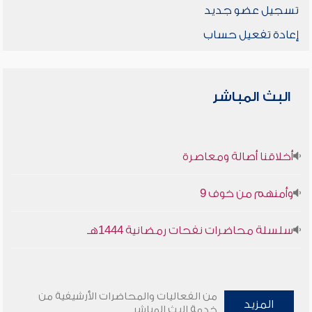
تسجيل عضو جديد
إعادة تفعيل حساب
البث المباشر
أخلاقنا أصالة ومعاصرة
وأمنهم من خوف 9
سلسلة محاضرات نفحات رمضانية 1444هـ
من الفعاليات والمحاضرات الأرشيفية من
المزيد
خدمة البث المباشر