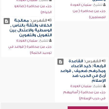
للشيخ:
سلمان العودة
جزء من محاضرة ( صانعو
جزء من محاضرة ( من
الخيام)
للمسلمين)
الفهرس:
معالجة
الخلاف والثقة بالناس ,
الوسطية والاعتدال بين
التهويل والتهوين
للشيخ:
سلمان العودة
جزء من محاضرة ( قواعد في
توحيد الكلمة)
الفهرس:
القاعدة
الرابعة: كيد الأعداء
ومكرهم ضعيف , قواعد
أربع في الحرب ضد
الإسلام
للشيخ:
سلمان العودة
جزء من محاضرة ( أساليبهم
في حرب الإسلام)