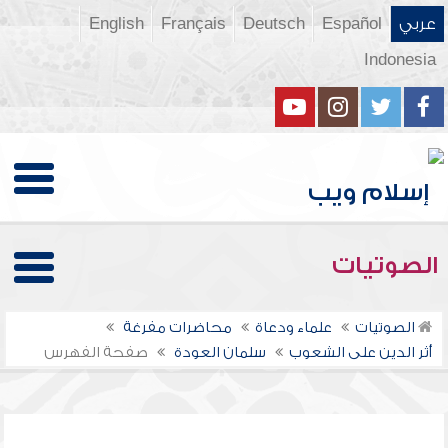
عربي
Español
Deutsch
Français
English
Indonesia
الصوتيات
الصوتيات
علماء ودعاة
محاضرات مفرغة
أثر الدين على الشعوب
سلمان العودة
صفحة الفهرس