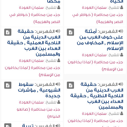
الحياة
محضاً
للشيخ:
سلمان العودة
للشيخ:
سلمان العودة
جزء من محاضرة ( خواطر في
جزء من محاضرة ( خواطر في
النصر والهزيمة)
النصر والهزيمة)
الفهرس:
أمثلة
الفهرس:
حقيقة
على خوف الغرب من
الغرب الدينية من
الإسلام , المخاوف من
الناحية العملية , حقيقة
الإسلام
العداء بين الغرب
والمسلمين
للشيخ:
سلمان العودة
للشيخ:
سلمان العودة
جزء من محاضرة ( لماذا يخافون
جزء من محاضرة ( لماذا يخافون
من الإسلام)
من الإسلام)
الفهرس:
حقيقة
الفهرس:
سقوط
الغرب الدينية من
الشيوعية , مؤشرات
الناحية النظرية , حقيقة
جديدة
العداء بين الغرب
للشيخ:
سلمان العودة
والمسلمين
جزء من محاضرة ( صانعو
للشيخ:
سلمان العودة
الخيام)
جزء من محاضرة ( لماذا يخافون
الفهرس:
تربية