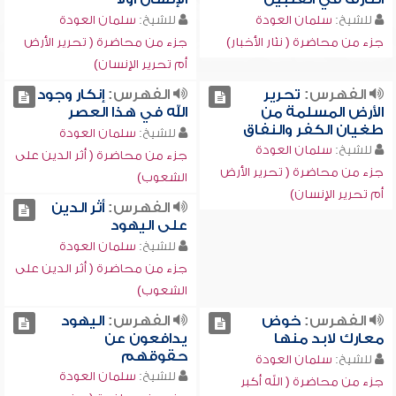
للشيخ:
سلمان العودة
للشيخ:
سلمان العودة
جزء من محاضرة ( نثار الأخبار)
جزء من محاضرة ( تحرير الأرض
أم تحرير الإنسان)
الفهرس:
تحرير
الفهرس:
إنكار وجود
الأرض المسلمة من
الله في هذا العصر
طغيان الكفر والنفاق
للشيخ:
سلمان العودة
للشيخ:
سلمان العودة
جزء من محاضرة ( أثر الدين على
جزء من محاضرة ( تحرير الأرض
الشعوب)
أم تحرير الإنسان)
الفهرس:
أثر الدين
على اليهود
للشيخ:
سلمان العودة
جزء من محاضرة ( أثر الدين على
الشعوب)
الفهرس:
خوض
الفهرس:
اليهود
معارك لابد منها
يدافعون عن
حقوقهم
للشيخ:
سلمان العودة
للشيخ:
سلمان العودة
جزء من محاضرة ( الله أكبر