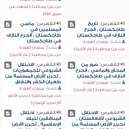
جزء من محاضرة ( الجهاد في
سبيل الله)
الفهرس:
تاريخ
الفهرس:
مآسي
طاجكستان , الجرح
المسلمين في
النازف في طاجكستان
طاجكستان , الجرح النازف
في طاجكستان
للشيخ:
سلمان العودة
للشيخ:
سلمان العودة
جزء من محاضرة ( نثار الأخبار)
جزء من محاضرة ( نثار الأخبار)
الفهرس:
صور من
الفهرس:
الاحتلال
المجازر والمآسي , الجرح
الشيوعي للجمهوريات
النازف في طاجكستان
, تحرير الأرض المسلمة من
طغيان الكفر والنفاق
للشيخ:
سلمان العودة
للشيخ:
سلمان العودة
جزء من محاضرة ( نثار الأخبار)
جزء من محاضرة ( تحرير الأرض
أم تحرير الإنسان)
الفهرس:
الاحتلال
الفهرس:
احتلال
الشيوعي لأفغانستان ,
المنافقين للبلاد
تحرير الأرض المسلمة من
الإسلامية , تحرير الأرض