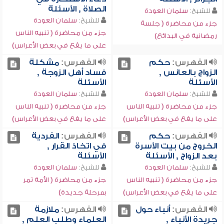
الصلاة , الأسئلة
للشيخ:
سلمان العودة
للشيخ:
سلمان العودة
جزء من محاضرة ( جلسة
جزء من محاضرة ( تنبيه الناس
رمضانية في البدائع)
على ما يقع في بعض الأعراس)
الفهرس:
حكم
الفهرس:
مشكلة
الزواج بالعانس ,
فساد أهل الزوجة ,
الأسئلة
الأسئلة
للشيخ:
سلمان العودة
للشيخ:
سلمان العودة
جزء من محاضرة ( تنبيه الناس
جزء من محاضرة ( تنبيه الناس
على ما يقع في بعض الأعراس)
على ما يقع في بعض الأعراس)
الفهرس:
حكم
الفهرس:
الفردية
الخروج من بيت الأسرة
في اتخاذ القرار ,
بعد الزواج , الأسئلة
الأسئلة
للشيخ:
سلمان العودة
للشيخ:
سلمان العودة
جزء من محاضرة ( تنبيه الناس
جزء من محاضرة ( الأمة تمر
على ما يقع في بعض الأعراس)
بمرحلة جديدة)
الفهرس:
أنباء حول
الفهرس:
ملازمة
جريدة الأنباء ,
العلماء وطلب العلم ,