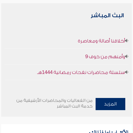
البث المباشر
أخلاقنا أصالة ومعاصرة
وأمنهم من خوف 9
سلسلة محاضرات نفحات رمضانية 1444هـ
من الفعاليات والمحاضرات الأرشيفية من
المزيد
خدمة البث المباشر