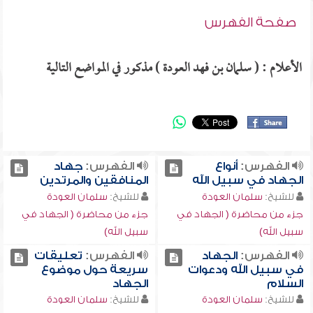
صفحة الفهرس
الأعلام : ( سلمان بن فهد العودة ) مذكور في المواضع التالية
الفهرس:
أنواع
الفهرس:
جهاد
الجهاد في سبيل الله
المنافقين والمرتدين
للشيخ:
سلمان العودة
للشيخ:
سلمان العودة
جزء من محاضرة ( الجهاد في
جزء من محاضرة ( الجهاد في
سبيل الله)
سبيل الله)
الفهرس:
الجهاد
الفهرس:
تعليقات
في سبيل الله ودعوات
سريعة حول موضوع
السلام
الجهاد
للشيخ:
سلمان العودة
للشيخ:
سلمان العودة