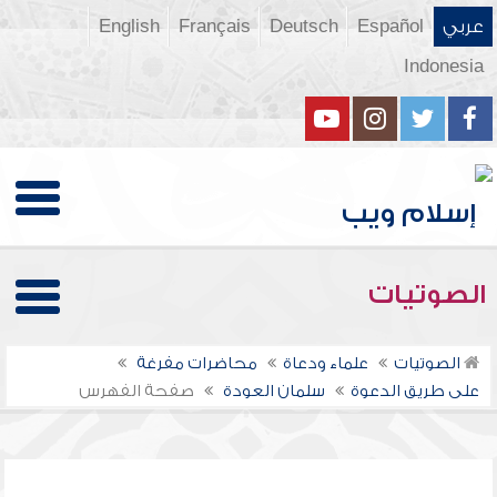
عربي
Español
Deutsch
Français
English
Indonesia
الصوتيات
الصوتيات
علماء ودعاة
محاضرات مفرغة
على طريق الدعوة
سلمان العودة
صفحة الفهرس