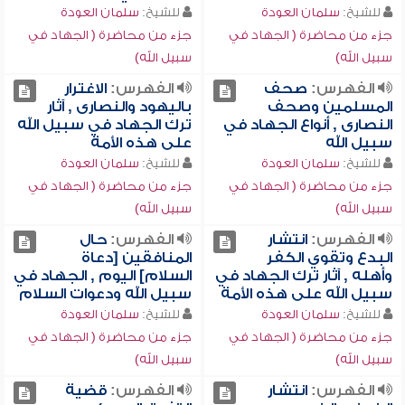
للشيخ:
سلمان العودة
للشيخ:
سلمان العودة
جزء من محاضرة ( الجهاد في
جزء من محاضرة ( الجهاد في
سبيل الله)
سبيل الله)
الفهرس:
صحف
الفهرس:
الاغترار
المسلمين وصحف
باليهود والنصارى , آثار
النصارى , أنواع الجهاد في
ترك الجهاد في سبيل الله
سبيل الله
على هذه الأمة
للشيخ:
سلمان العودة
للشيخ:
سلمان العودة
جزء من محاضرة ( الجهاد في
جزء من محاضرة ( الجهاد في
سبيل الله)
سبيل الله)
الفهرس:
انتشار
الفهرس:
حال
البدع وتقوي الكفر
المنافقين [دعاة
وأهله , آثار ترك الجهاد في
السلام] اليوم , الجهاد في
سبيل الله على هذه الأمة
سبيل الله ودعوات السلام
للشيخ:
سلمان العودة
للشيخ:
سلمان العودة
جزء من محاضرة ( الجهاد في
جزء من محاضرة ( الجهاد في
سبيل الله)
سبيل الله)
الفهرس:
انتشار
الفهرس:
قضية