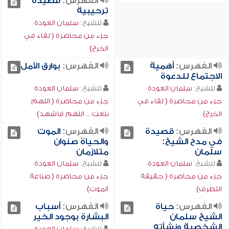
الفهرس:
قصيدة
ترحيبية
للشيخ:
سلمان العودة
جزء من محاضرة ( لقاء في
الخرج)
الفهرس:
أهمية
الفهرس:
بوارق الأمل
الاجتماع للدعوة
للشيخ:
سلمان العودة
للشيخ:
سلمان العودة
جزء من محاضرة ( لقاء في
جزء من محاضرة ( اللهم
الخرج)
بلغت... اللهم فاشهد)
الفهرس:
قصيدة
الفهرس:
الموت
في مدح الشيخ:
والحياة صنوان
سلمان
متلازمان
للشيخ:
سلمان العودة
للشيخ:
سلمان العودة
جزء من محاضرة ( حقيقة
جزء من محاضرة ( صناعة
التطرف)
الموت)
الفهرس:
حياة
الفهرس:
أسباب
الشيخ سلمان
البشارة بوجود الخير
الشخصية ونشأته
للشيخ:
سلمان العودة