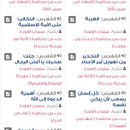
جزء من محاضرة ( الجهاد في
جزء من محاضرة ( الجهاد في
سبيل الله)
سبيل الله)
الفهرس:
الغربة
الفهرس:
التكالب
على الأمة الإسلامية
للشيخ:
سلمان العودة
للشيخ:
سلمان العودة
جزء من محاضرة ( حديث إلى
جزء من محاضرة ( الأمة تمر
مغترب)
بمرحلة جديدة)
الفهرس:
التحذير
الفهرس:
جئت
من تهويل أمر الأعداء
صحبك يا أغلى الرجال
للشيخ:
سلمان العودة
للشيخ:
سلمان العودة
جزء من محاضرة ( الأمة تمر
جزء من محاضرة ( معركة
بمرحلة جديدة)
الإسلام والعلمانية)
الفهرس:
كل إنسان
الفهرس:
أهمية
يسعى لأن يزكي
الدعوة إلى الله
نفسه
للشيخ:
سلمان العودة
للشيخ:
سلمان العودة
جزء من محاضرة ( لقاء في
جزء من محاضرة ( كيف نربي
الخرج)
أنفسنا ؟)