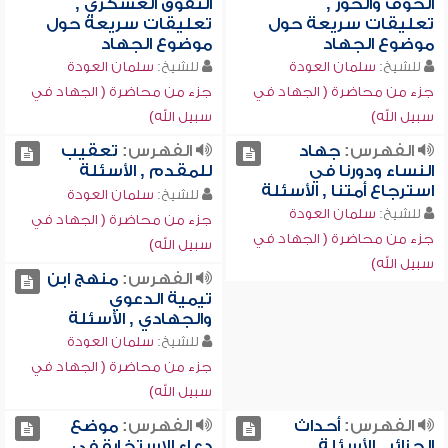
الخوف والخور ,
التفوق العسكري ,
تعليقات سريعة حول
تعليقات سريعة حول
موضوع الجهاد
موضوع الجهاد
للشيخ:
سلمان العودة
للشيخ:
سلمان العودة
جزء من محاضرة ( الجهاد في
جزء من محاضرة ( الجهاد في
سبيل الله)
سبيل الله)
الفهرس:
جهاد
الفهرس:
تعقيب
النساء ودورنا في
للمقدم , الأسئلة
استرجاع أمتنا , الأسئلة
للشيخ:
سلمان العودة
للشيخ:
سلمان العودة
جزء من محاضرة ( الجهاد في
جزء من محاضرة ( الجهاد في
سبيل الله)
سبيل الله)
الفهرس:
منهج ابن
تيمية الدعوي
والجهادي , الأسئلة
للشيخ:
سلمان العودة
جزء من محاضرة ( الجهاد في
سبيل الله)
الفهرس:
أحداث
الفهرس:
موضع
الجزائر , الأسئلة
دعاء الاستخارة في