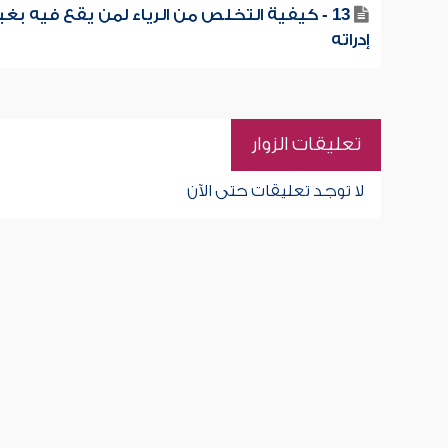
13 - كيفية التخلص من الرياء لمن يقع فيه بغي
إدراته
تعليقات الزوار
لا توجد تعليقات حتى الآن