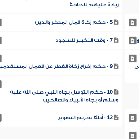
زيادة عليهم للحاجة
5 - حكم زكاة المال المدخر والدين
7 - وقت التكبير للسجود
ى
9 - حكم إخراج زكاة الفطر عن العمال المستقدمين
10 - حكم التوسل بجاه النبي صلى الله عليه
وسلم أو بجاه الأنبياء والصالحين
12 - أدلة تحريم التصوير