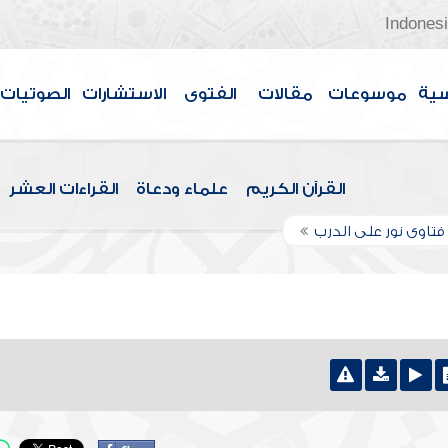
Indones
سية
موسوعات
مقالات
الفتوى
الاستشارات
الصوتيات
القرآن الكريم
علماء ودعاة
القراءات العشر
تاوى نور على الدرب