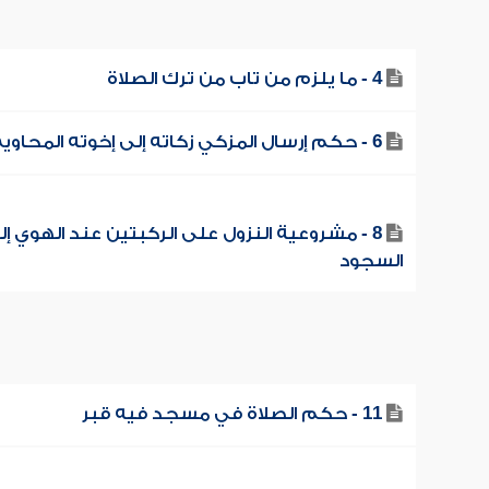
4 - ما يلزم من تاب من ترك الصلاة
6 - حكم إرسال المزكي زكاته إلى إخوته المحاويج
8 - مشروعية النزول على الركبتين عند الهوي إل
السجود
11 - حكم الصلاة في مسجد فيه قبر