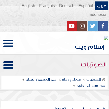
عربي
Español
Deutsch
Français
English
Indonesia
الصوتيات
الصوتيات
علماء ودعاة
عبد المحسن العباد
شرح سنن أبي داود