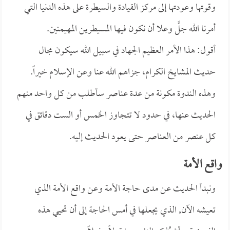
وقوتها وعودتها إلى مركز القيادة والسيطرة على هذه الدنيا التي
أمرنا الله جلَّ وعلا أن نكون فيها المسيطرين المهيمنين.
أقول: هذا الأمر العظيم الجهاد في سبيل الله سيكون مجال
حديث المشايخ الكرام، جزاهم الله عنا وعن الإسلام خيراً.
وهذه الندوة مكونة من عدة عناصر سأطلب من كل واحد منهم
الحديث عنها، في حدود لا تتجاوز الخمس أو الست دقائق في
كل عنصر من العناصر حتى يعود الحديث إليه.
واقع الأمة
ونبدأ الحديث عن مدى حاجة الأمة وعن واقع الأمة الذي
تعيشه الآن, الذي يجعلها في أمس الحاجة إلى أن تحيي هذه