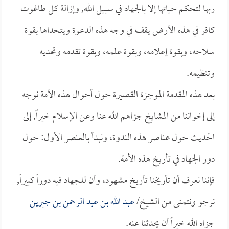
ربها لتحكم حياتها إلا بالجهاد في سبيل الله, وإزالة كل طاغوت
كافر في هذه الأرض يقف في وجه هذه الدعوة ويتحداها بقوة
سلاحه، وبقوة إعلامه، وبقوة علمه، وبقوة تقدمه وتحديه
وتنظيمه.
بعد هذه المقدمة الموجزة القصيرة حول أحوال هذه الأمة نوجه
إلى إخواننا من المشايخ جزاهم الله عنا وعن الإسلام خيراً, إلى
الحديث حول عناصر هذه الندوة، ونبدأ بالعنصر الأول: حول
دور الجهاد في تأريخ هذه الأمة.
فإننا نعرف أن تأريخنا تأريخ مشهود، وأن للجهاد فيه دوراً كبيراً,
نرجو ونتمنى من الشيخ/
عبد الله بن عبد الرحمن بن جبرين
جزاه الله خيراً أن يحدثنا عنه.