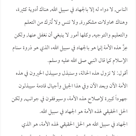
الناس, لا دواء له إلا بالجهاد في سبيل الله, هناك أدوية كثيرة،
وهناك محاولات مشكورة, ولا تنس ولا تُترك من التعلم
والتعليم والتوجيه, وكلها أمور لا ينبغي أن نغفل عنها, ولكن
عِزَّ هذه الأمة إنما هو بالجهاد في سبيل الله، الذي هو ذروة سنام
الإسلام كما قال النبي صلى الله عليه وسلم.
أقول: لا تزول هذه الحالة، وسنبذل وسيبذل الخيرون في هذه
الأمة الآن وبعد الآن وفي هذا الجيل وأجيال قادمة سيبذلون
جهوداً كبيرة لإصلاح هذه الأمة، وسيوفقون في جوانب, ولكن
الحل الحقيقي لهذه الأمة هو الجهاد في سبيل الله.
الجهاد في سبيل الله هو الحل الحقيقي لهذه الأمة، هو الذي