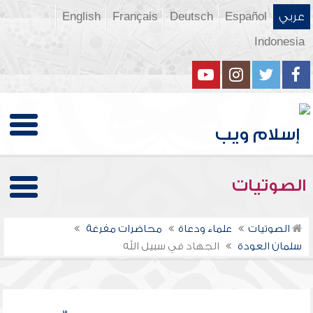
عربي
Español
Deutsch
Français
English
Indonesia
الصوتيات
الصوتيات
علماء ودعاة
محاضرات مفرغة
سلمان العودة
الجهاد في سبيل الله