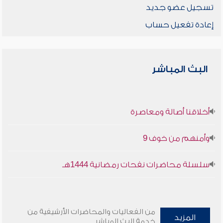
تسجيل عضو جديد
إعادة تفعيل حساب
البث المباشر
أخلاقنا أصالة ومعاصرة
وأمنهم من خوف 9
سلسلة محاضرات نفحات رمضانية 1444هـ
من الفعاليات والمحاضرات الأرشيفية من
المزيد
خدمة البث المباشر