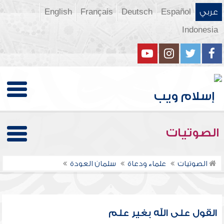
عربي
Español
Deutsch
Français
English
Indonesia
الصوتيات
الصوتيات
علماء ودعاة
سلمان العودة
القول على الله بغير علم