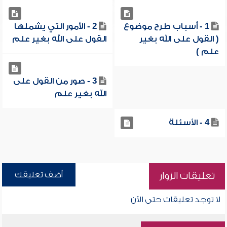
1 - أسباب طرح موضوع
2 - الأمور التي يشملها
( القول على الله بغير
القول على الله بغير علم
علم )
3 - صور من القول على
الله بغير علم
4 - الأسئلة
أضف تعليقك
تعليقات الزوار
لا توجد تعليقات حتى الآن