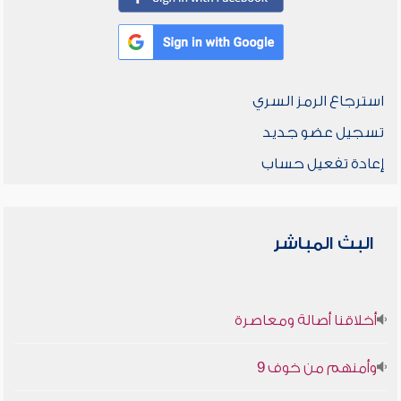
استرجاع الرمز السري
تسجيل عضو جديد
إعادة تفعيل حساب
البث المباشر
أخلاقنا أصالة ومعاصرة
وأمنهم من خوف 9