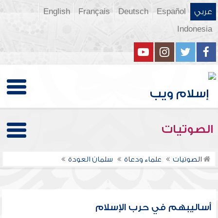
عربي
Español
Deutsch
Français
English
Indonesia
الصوتيات
الصوتيات
علماء ودعاة
سلمان العودة
أساليبهم في حرب الإسلام