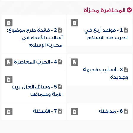
المحاضرة مجزأة
1 - قواعد أربع في
2 - فائدة طرح موضوع:
الحرب ضد الإسلام
أساليب الأعداء في
محاربة الإسلام
4 - الحرب المعاصرة
3 - أساليب قديمة
وجديدة
5 - وسائل العزل بين
الأمة وعلمائها
6 - مداخلة
7 - الأسئلة