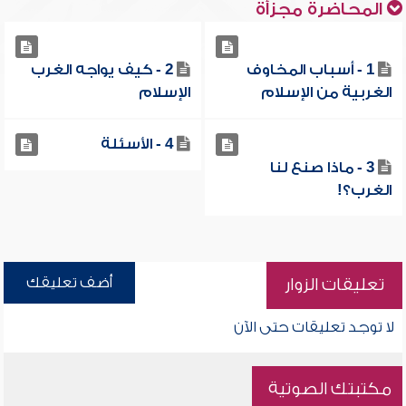
المحاضرة مجزأة
1 - أسباب المخاوف
2 - كيف يواجه الغرب
الغربية من الإسلام
الإسلام
4 - الأسئلة
3 - ماذا صنع لنا
الغرب؟!
أضف تعليقك
تعليقات الزوار
لا توجد تعليقات حتى الآن
مكتبتك الصوتية