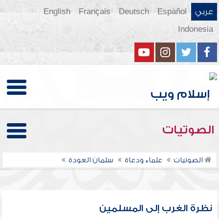
عربي
Español
Deutsch
Français
English
Indonesia
الصوتيات
الصوتيات
علماء ودعاة
سلمان العودة
نظرة الغرب إلى المسلمين