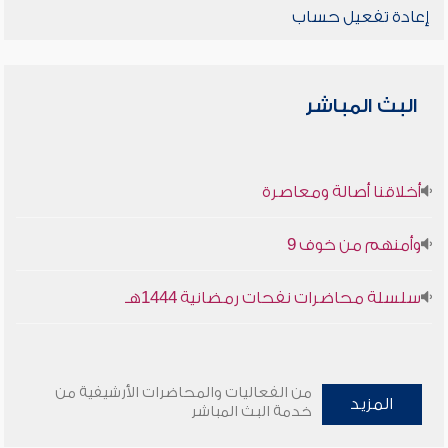
إعادة تفعيل حساب
البث المباشر
أخلاقنا أصالة ومعاصرة
وأمنهم من خوف 9
سلسلة محاضرات نفحات رمضانية 1444هـ
من الفعاليات والمحاضرات الأرشيفية من
المزيد
خدمة البث المباشر