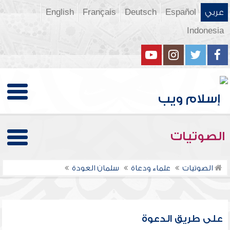
عربي
Español
Deutsch
Français
English
Indonesia
الصوتيات
الصوتيات
علماء ودعاة
سلمان العودة
على طريق الدعوة