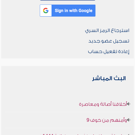
استرجاع الرمز السري
تسجيل عضو جديد
إعادة تفعيل حساب
البث المباشر
أخلاقنا أصالة ومعاصرة
وأمنهم من خوف 9