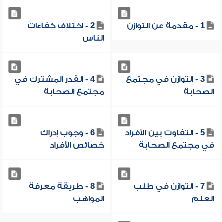
1 - مقدمة عن التوازن
2 - اختلاف كفاءات
الناس
3 - التوازن في مجتمع
4 - القدر المشترك في
الصحابة
مجتمع الصحابة
5 - التفاوت بين الأفراد
6 - وجوب إدراك
في مجتمع الصحابة
خصائص الأفراد
7 - التوازن في طلب
8 - طريقة معرفة
العلم
المواهب