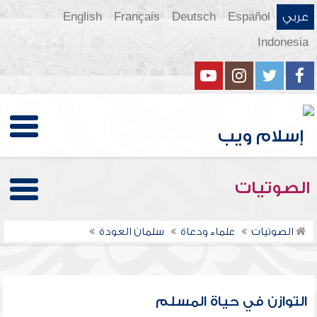
عربي
Español
Deutsch
Français
English
Indonesia
الصوتيات
الصوتيات
علماء ودعاة
سلمان العودة
التوازن في حياة المسلم