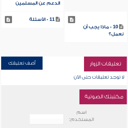
الدعم عن المسلمين
11 - الأسئلة
10 - ماذا يجب أن
نعمل؟
أضف تعليقك
تعليقات الزوار
لا توجد تعليقات حتى الآن
مكتبتك الصوتية
اسم
المستخدم: