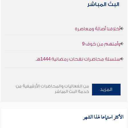
البث المباشر
أخلاقنا أصالة ومعاصرة
وأمنهم من خوف 9
سلسلة محاضرات نفحات رمضانية 1444هـ
من الفعاليات والمحاضرات الأرشيفية من
المزيد
خدمة البث المباشر
الأكثر استماعا لهذا الشهر