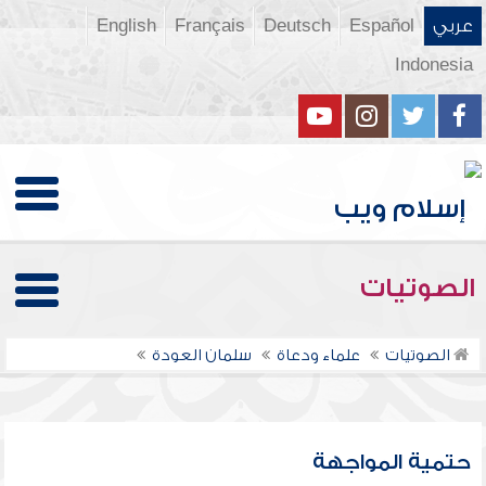
عربي
Español
Deutsch
Français
English
Indonesia
الصوتيات
الصوتيات
علماء ودعاة
سلمان العودة
حتمية المواجهة