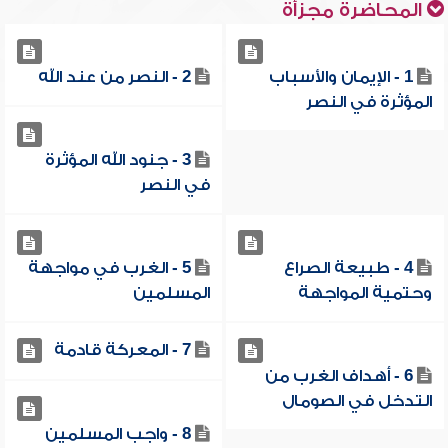
المحاضرة مجزأة
1 - الإيمان والأسباب
2 - النصر من عند الله
المؤثرة في النصر
3 - جنود الله المؤثرة
في النصر
4 - طبيعة الصراع
5 - الغرب في مواجهة
وحتمية المواجهة
المسلمين
7 - المعركة قادمة
6 - أهداف الغرب من
التدخل في الصومال
8 - واجب المسلمين