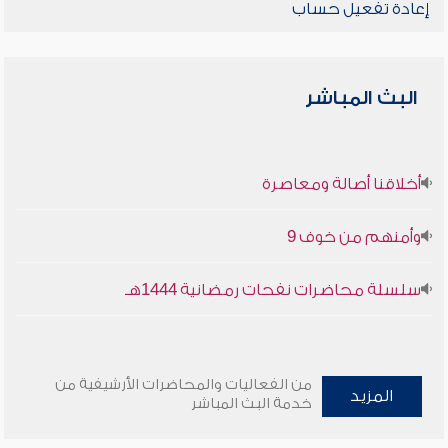
إعادة تفعيل حساب
البث المباشر
أخلاقنا أصالة ومعاصرة
وأمنهم من خوف 9
سلسلة محاضرات نفحات رمضانية 1444هـ
من الفعاليات والمحاضرات الأرشيفية من
المزيد
خدمة البث المباشر