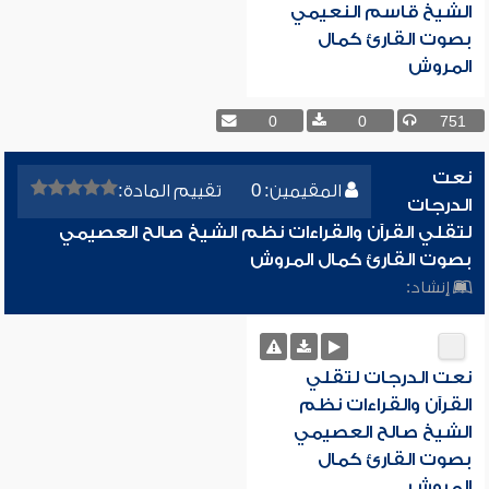
الشيخ قاسم النعيمي
بصوت القارئ كمال
المروش
0
0
751
نعت
المقيمين: 0
تقييم المادة:
الدرجات
لتقلي القرآن والقراءات نظم الشيخ صالح العصيمي
بصوت القارئ كمال المروش
إنشاد:
نعت الدرجات لتقلي
القرآن والقراءات نظم
الشيخ صالح العصيمي
بصوت القارئ كمال
المروش