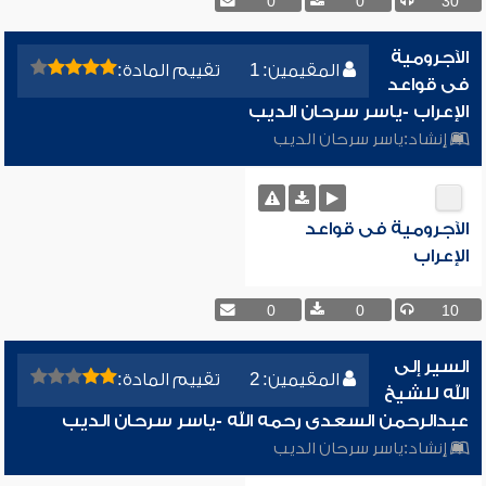
0
0
30
الآجرومية
المقيمين: 1
تقييم المادة:
فى قواعد
الإعراب -ياسر سرحان الديب
إنشاد:
ياسر سرحان الديب
الآجرومية فى قواعد
الإعراب
0
0
10
السير إلى
المقيمين: 2
تقييم المادة:
الله للشيخ
عبدالرحمن السعدى رحمه الله -ياسر سرحان الديب
إنشاد:
ياسر سرحان الديب