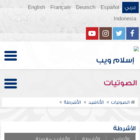
عربي
Español
Deutsch
Français
English
Indonesia
الصوتيات
الصوتيات
الأناشيد
الأشرطة
الأشرطة
الأناشيد
الأشرطة
الأناشيد مفصلة