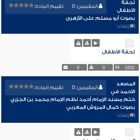
تحفة
المقيمين: 0
تقييم المادة:
الأطفال
بصوت أبو مسلم على الأزهرى
إنشاد:
تحفة الأطفال
0
0
1832
المصعد
المقيمين: 0
تقييم المادة:
الأحمد في
ختم مسند الإمام أحمد نظم الإمام محمد بن الجزري
بصوت كمال المروش المغربي
إنشاد: