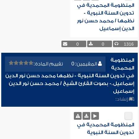
المنظومة المحمدية في
تدوين السنة النبوية -
نظمها / محمد حسن نور
الدين إسماعيل
0
0
1316
المنظومة
المقيمين: 0
تقييم المادة:
المحمدية
في تدوين السنة النبوية - نظمها محمد حسن نور الدين
إسماعيل.- بصوت القارئ الشيخ / محمد حسن نور الدين
إسماعيل
إنشاد:
المنظومة المحمدية في
تدوين السنة النبوية