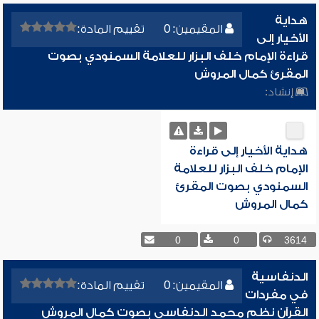
هداية
المقيمين: 0
تقييم المادة:
الأخيار إلى
قراءة الإمام خلف البزار للعلامة السمنودي بصوت
المقرئ كمال المروش
إنشاد:
هداية الأخيار إلى قراءة
الإمام خلف البزار للعلامة
السمنودي بصوت المقرئ
كمال المروش
0
0
3614
الدنفاسية
المقيمين: 0
تقييم المادة:
في مفردات
القرآن نظم محمد الدنفاسي بصوت كمال المروش