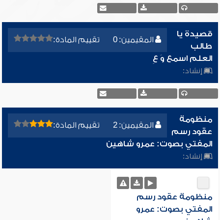
قصيدة يا
المقيمين: 0
تقييم المادة:
طالب
العلم اسمع وَ عِ
إنشاد:
منظومة
المقيمين: 2
تقييم المادة:
عقود رسم
المفتي بصوت: عمرو شاهين
إنشاد:
منظومة عقود رسم
المفتي بصوت: عمرو