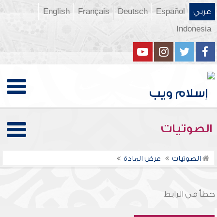
عربي
Español
Deutsch
Français
English
Indonesia
الصوتيات
الصوتيات
عرض المادة
خطأ في الرابط