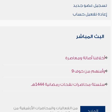
تسجيل عضو جديد
إعادة تفعيل حساب
البث المباشر
أخلاقنا أصالة ومعاصرة
وأمنهم من خوف 9
سلسلة محاضرات نفحات رمضانية 1444هـ
من الفعاليات والمحاضرات الأرشيفية من
المزيد