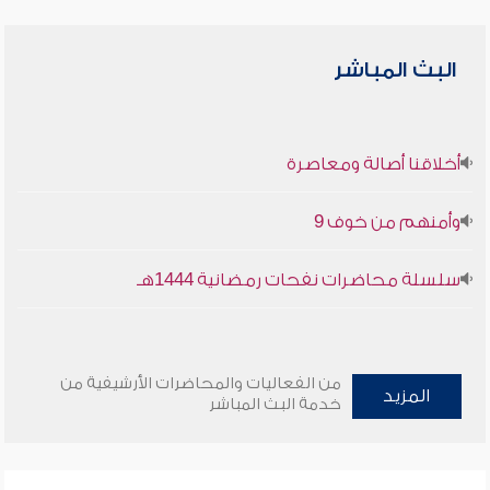
البث المباشر
أخلاقنا أصالة ومعاصرة
وأمنهم من خوف 9
سلسلة محاضرات نفحات رمضانية 1444هـ
من الفعاليات والمحاضرات الأرشيفية من
المزيد
خدمة البث المباشر