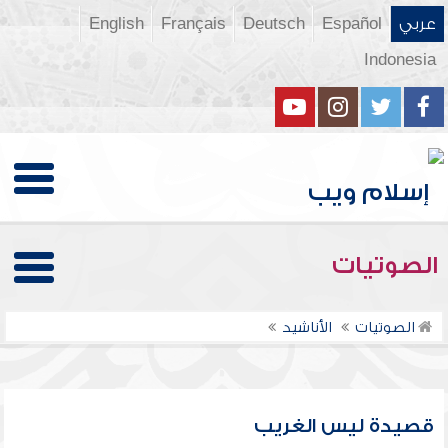
عربي
Español
Deutsch
Français
English
Indonesia
الصوتيات
الصوتيات
الأناشيد
قصيدة ليس الغريب