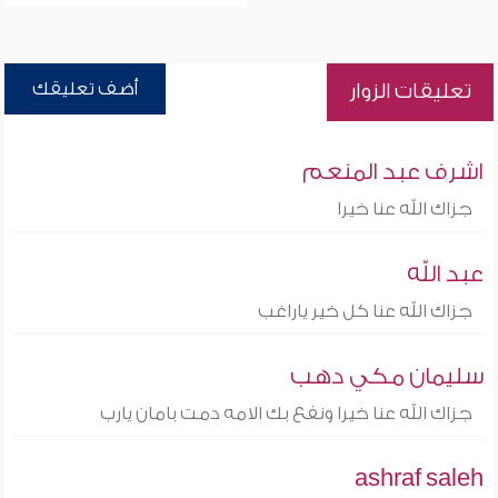
أضف تعليقك
تعليقات الزوار
اشرف عبد المنعم
جزاك الله عنا خيرا
عبد الله
جزاك الله عنا كل خير ياراغب
سليمان مكي دهب
جزاك الله عنا خيرا ونفع بك الامه دمت بامان يارب
ashraf saleh