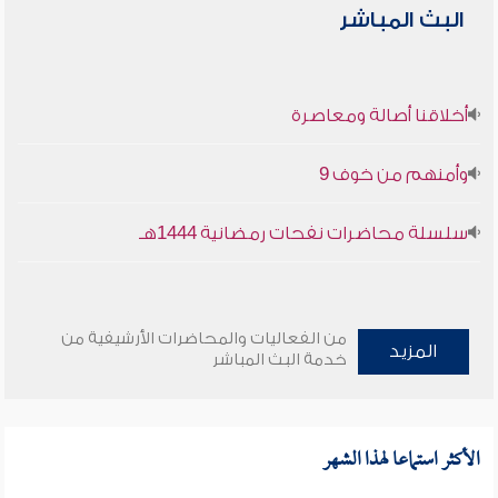
البث المباشر
أخلاقنا أصالة ومعاصرة
وأمنهم من خوف 9
سلسلة محاضرات نفحات رمضانية 1444هـ
من الفعاليات والمحاضرات الأرشيفية من
المزيد
خدمة البث المباشر
الأكثر استماعا لهذا الشهر