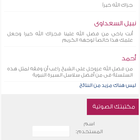
جزاك الله خيراً
نبيل السعداوى
أنت ياخى من فضل الله علينا فجزاك الله خيرا وجعل
علمك هذا خالصاً لوجهه الكريم
أحمد
من فضل الله عزوجل على الشيخ راغب أن وفقه لمثل هذه
السلسلة فى من أفضل سلاسل السيرة النبوية
ليس هناك مزيد من النتائج
مكتبتك الصوتية
اسم
المستخدم: