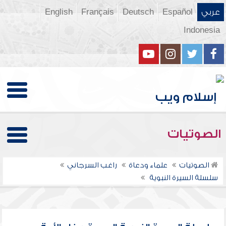
عربي
Español
Deutsch
Français
English
Indonesia
الصوتيات
الصوتيات
علماء ودعاة
راغب السرجاني
سلسلة السيرة النبوية