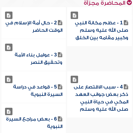
المحاضرة مجزأة
1 - عظم مكانة النبي
2 - حال أمة الإسلام في
صلى الله عليه وسلم
الوقت الحاضر
وكبير مقامه بين الخلق
3 - عوامل بناء الأمة
وتحقيق النصر
4 - سبب الاقتصار على
5 - قواعد في دراسة
ذكر بعض جوانب العهد
السيرة النبوية
المكي في حياة النبي
صلى الله عليه وسلم
6 - بعض مراجع السيرة
النبوية