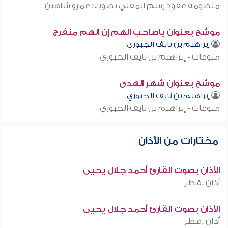
منظومة عقود رسم المفتي بصوت: عمرو شاهين
موشح بعنوان ياصاحب الهم إن الهم منفرج
إبراهيم بن نايف الجبوري
منوعات - إبراهيم بن نايف الجبوري
موشح بعنوان شهر الهدى
إبراهيم بن نايف الجبوري
منوعات - إبراهيم بن نايف الجبوري
مختارات من الأذان
الأذان بصوت القارئ أحمد جلال يحيى
أذان ,قطر
الأذان بصوت القارئ أحمد جلال يحيى
أذان ,قطر