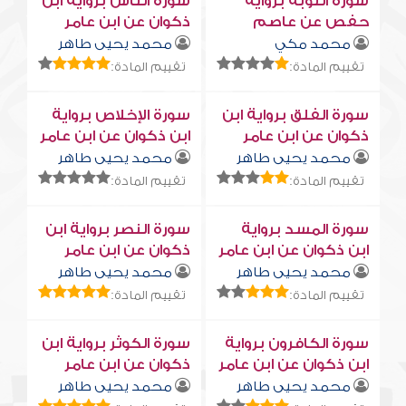
سورة التوبة برواية
سورة النّاس برواية ابن
حفص عن عاصم
ذكوان عن ابن عامر
محمد مكي
محمد يحيى طاهر
تقييم المادة:
تقييم المادة:
سورة الفلق برواية ابن
سورة الإخلاص برواية
ذكوان عن ابن عامر
ابن ذكوان عن ابن عامر
محمد يحيى طاهر
محمد يحيى طاهر
تقييم المادة:
تقييم المادة:
سورة المسد برواية
سورة النصر برواية ابن
ابن ذكوان عن ابن عامر
ذكوان عن ابن عامر
محمد يحيى طاهر
محمد يحيى طاهر
تقييم المادة:
تقييم المادة:
سورة الكافرون برواية
سورة الكوثر برواية ابن
ابن ذكوان عن ابن عامر
ذكوان عن ابن عامر
محمد يحيى طاهر
محمد يحيى طاهر