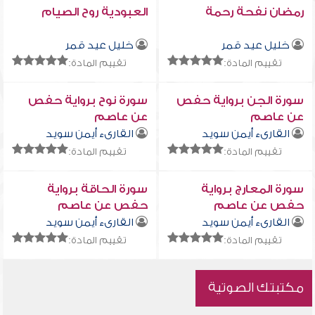
رمضان نفحة رحمة
العبودية روح الصيام
خليل عيد قمر
خليل عيد قمر
تقييم المادة:
تقييم المادة:
سورة الجن برواية حفص
سورة نوح برواية حفص
عن عاصم
عن عاصم
القارىء أيمن سويد
القارىء أيمن سويد
تقييم المادة:
تقييم المادة:
سورة المعارج برواية
سورة الحاقة برواية
حفص عن عاصم
حفص عن عاصم
القارىء أيمن سويد
القارىء أيمن سويد
تقييم المادة:
تقييم المادة:
مكتبتك الصوتية