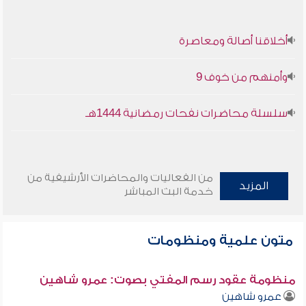
أخلاقنا أصالة ومعاصرة
وأمنهم من خوف 9
سلسلة محاضرات نفحات رمضانية 1444هـ
من الفعاليات والمحاضرات الأرشيفية من
المزيد
خدمة البث المباشر
متون علمية ومنظومات
منظومة عقود رسم المفتي بصوت: عمرو شاهين
عمرو شاهين