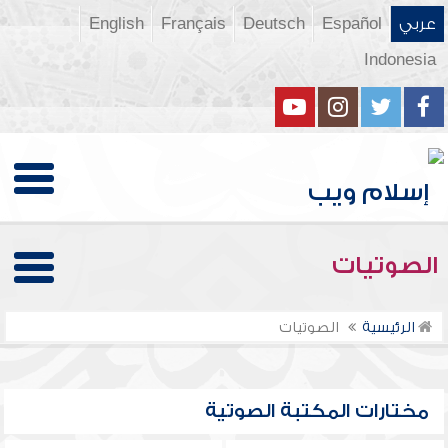
عربي
Español
Deutsch
Français
English
Indonesia
الصوتيات
الرئيسية
الصوتيات
مختارات المكتبة الصوتية