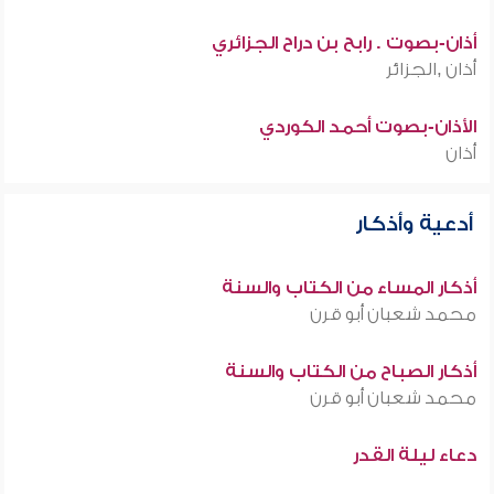
أذان-بصوت . رابح بن دراح الجزائري
أذان ,الجزائر
الأذان-بصوت أحمد الكوردي
أذان
أدعية وأذكار
أذكار المساء من الكتاب والسنة
محمد شعبان أبو قرن
أذكار الصباح من الكتاب والسنة
محمد شعبان أبو قرن
دعاء ليلة القدر