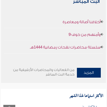
البث المباشر
أخلاقنا أصالة ومعاصرة
وأمنهم من خوف 9
سلسلة محاضرات نفحات رمضانية 1444هـ
من الفعاليات والمحاضرات الأرشيفية من
المزيد
خدمة البث المباشر
الأكثر استماعا لهذا الشهر