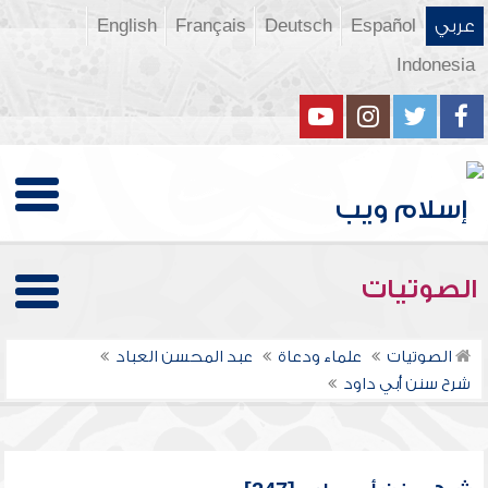
عربي
Español
Deutsch
Français
English
Indonesia
الصوتيات
الصوتيات
علماء ودعاة
عبد المحسن العباد
شرح سنن أبي داود