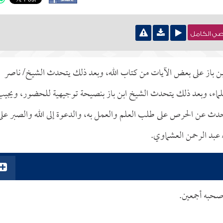
نصي الكامل
خ ابن باز على بعض الآيات من كتاب الله، وبعد ذلك يتحدث الشيخ/ ناصر
 العلماء، وبعد ذلك يتحدث الشيخ ابن باز بنصيحة توجيهية للحضور، ويجي
تحدث عن الحرص على طلب العلم والعمل به، والدعوة إلى الله والصبر على
 عبد الرحمن العشماوي.
وصحبه أجمعين.