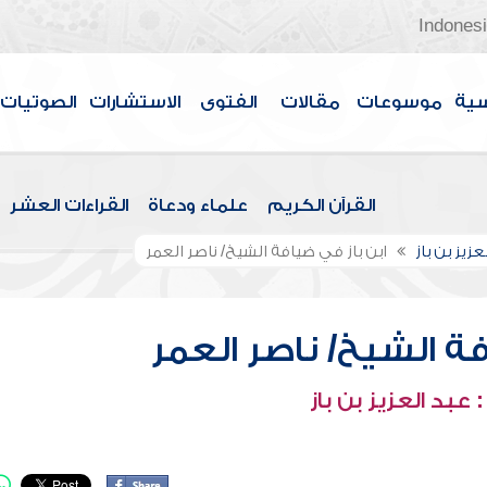
Indones
سية
موسوعات
مقالات
الفتوى
الاستشارات
الصوتيات
القرآن الكريم
علماء ودعاة
القراءات العشر
عزيز بن باز
ابن باز في ضيافة الشيخ/ ناصر العمر
فة الشيخ/ ناصر العمر
عبد العزيز بن باز