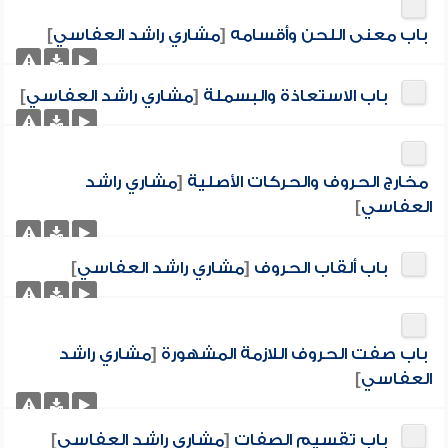
باب معنى اللحن وأقسامه
[
مشاري راشد العفاسي
]
باب الاستعاذة والبسملة
[
مشاري راشد العفاسي
]
مخارج الحروف والحركات الأصلية
[
مشاري راشد
العفاسي
]
باب ألقاب الحروف
[
مشاري راشد العفاسي
]
باب صفت الحروف اللازمة المشهورة
[
مشاري راشد
العفاسي
]
باب تقسيم الصفات
[
مشاري راشد العفاسي
]