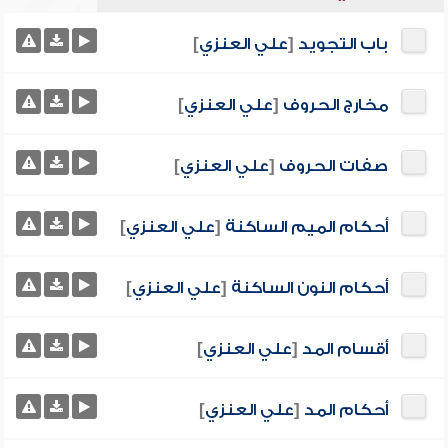
باب التجويد
[
علي العنزي
]
مخارج الحروف
[
علي العنزي
]
صفات الحروف
[
علي العنزي
]
أحكام الميم الساكنة
[
علي العنزي
]
أحكام النون الساكنة
[
علي العنزي
]
أقسام المد
[
علي العنزي
]
أحكام المد
[
علي العنزي
]