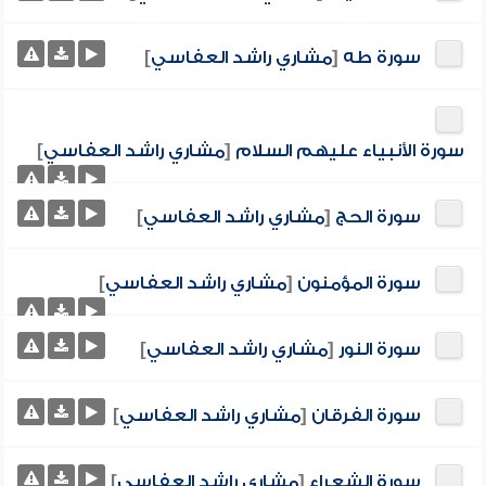
سورة طه
[
مشاري راشد العفاسي
]
سورة الأنبياء عليهم السلام
[
مشاري راشد العفاسي
]
سورة الحج
[
مشاري راشد العفاسي
]
سورة المؤمنون
[
مشاري راشد العفاسي
]
سورة النور
[
مشاري راشد العفاسي
]
سورة الفرقان
[
مشاري راشد العفاسي
]
سورة الشعراء
[
مشاري راشد العفاسي
]