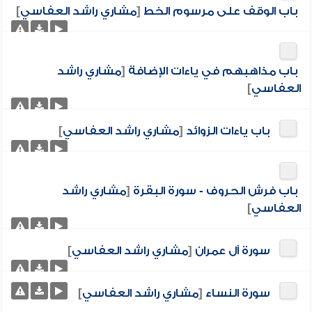
باب الوقف على مرسوم الخط
[
مشاري راشد العفاسي
]
باب مذاهبهم في ياءات الإضافة
[
مشاري راشد
العفاسي
]
باب ياءات الزوائد
[
مشاري راشد العفاسي
]
باب فرش الحروف - سورة البقرة
[
مشاري راشد
العفاسي
]
سورة آل عمران
[
مشاري راشد العفاسي
]
سورة النساء
[
مشاري راشد العفاسي
]