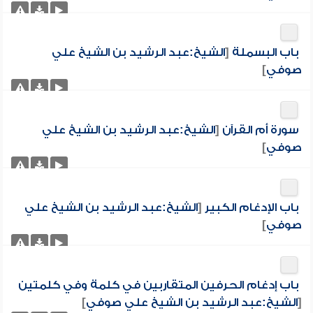
باب البسملة
[
الشيخ:عبد الرشيد بن الشيخ علي
صوفي
]
سورة أم القرآن
[
الشيخ:عبد الرشيد بن الشيخ علي
صوفي
]
باب الإدغام الكبير
[
الشيخ:عبد الرشيد بن الشيخ علي
صوفي
]
باب إدغام الحرفين المتقاربين في كلمة وفي كلمتين
[
الشيخ:عبد الرشيد بن الشيخ علي صوفي
]