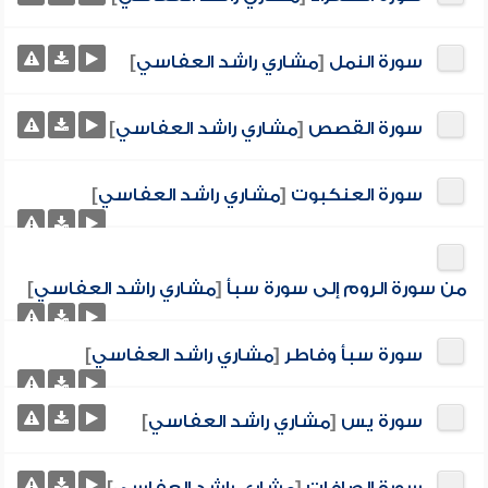
سورة النمل
[
مشاري راشد العفاسي
]
سورة القصص
[
مشاري راشد العفاسي
]
سورة العنكبوت
[
مشاري راشد العفاسي
]
من سورة الروم إلى سورة سبأ
[
مشاري راشد العفاسي
]
سورة سبأ وفاطر
[
مشاري راشد العفاسي
]
سورة يس
[
مشاري راشد العفاسي
]