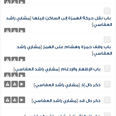
باب نقل حركة الهمزة إلى الساكن قبلها
[
مشاري راشد
العفاسي
]
باب وقف حمزة وهشام على الهمز
[
مشاري راشد
العفاسي
]
باب الإظهار والإدغام
[
مشاري راشد العفاسي
]
ذكر ذال إذ
[
مشاري راشد العفاسي
]
ذكر دال قد
[
مشاري راشد العفاسي
]