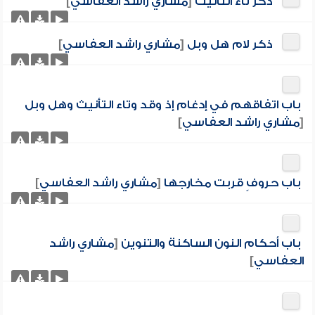
ذكر تاء التأنيث
[
مشاري راشد العفاسي
]
ذكر لام هل وبل
[
مشاري راشد العفاسي
]
باب اتفاقهم في إدغام إذ وقد وتاء التأنيث وهل وبل
[
مشاري راشد العفاسي
]
باب حروفٍ قربت مخارجها
[
مشاري راشد العفاسي
]
باب أحكام النون الساكنة والتنوين
[
مشاري راشد
العفاسي
]