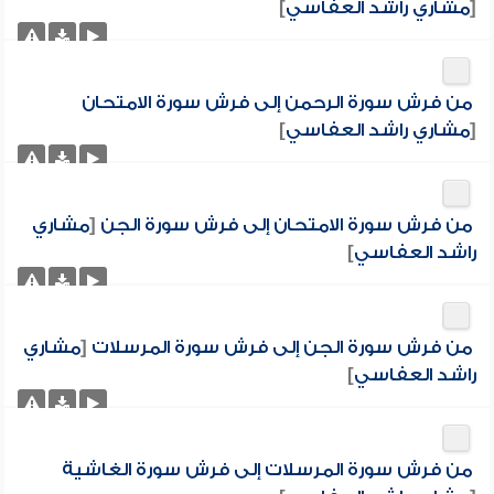
[
مشاري راشد العفاسي
]
من فرش سورة الرحمن إلى فرش سورة الامتحان
[
مشاري راشد العفاسي
]
من فرش سورة الامتحان إلى فرش سورة الجن
[
مشاري
راشد العفاسي
]
من فرش سورة الجن إلى فرش سورة المرسلات
[
مشاري
راشد العفاسي
]
من فرش سورة المرسلات إلى فرش سورة الغاشية