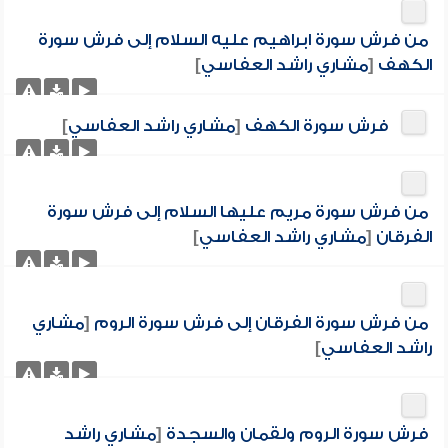
من فرش سورة ابراهيم عليه السلام إلى فرش سورة
الكهف
[
مشاري راشد العفاسي
]
فرش سورة الكهف
[
مشاري راشد العفاسي
]
من فرش سورة مريم عليها السلام إلى فرش سورة
الفرقان
[
مشاري راشد العفاسي
]
من فرش سورة الفرقان إلى فرش سورة الروم
[
مشاري
راشد العفاسي
]
فرش سورة الروم ولقمان والسجدة
[
مشاري راشد