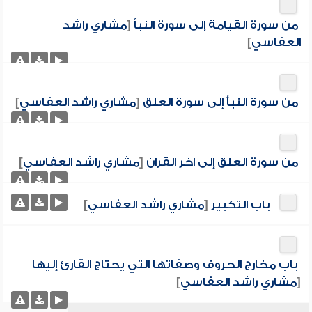
من سورة القيامة إلى سورة النبأ
[
مشاري راشد
العفاسي
]
من سورة النبأ إلى سورة العلق
[
مشاري راشد العفاسي
]
من سورة العلق إلى آخر القرآن
[
مشاري راشد العفاسي
]
باب التكبير
[
مشاري راشد العفاسي
]
باب مخارج الحروف وصفاتها التي يحتاج القارئ إليها
[
مشاري راشد العفاسي
]