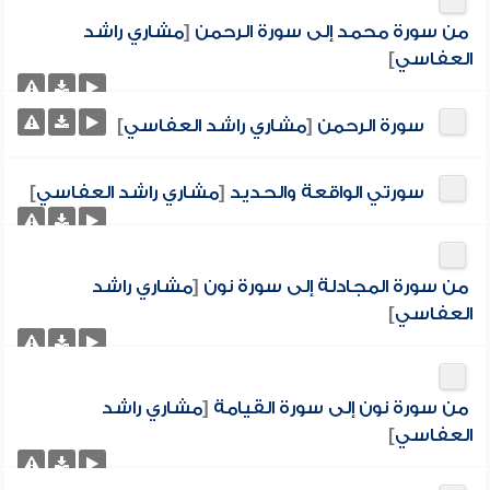
من سورة محمد إلى سورة الرحمن
[
مشاري راشد
العفاسي
]
سورة الرحمن
[
مشاري راشد العفاسي
]
سورتي الواقعة والحديد
[
مشاري راشد العفاسي
]
من سورة المجادلة إلى سورة نون
[
مشاري راشد
العفاسي
]
من سورة نون إلى سورة القيامة
[
مشاري راشد
العفاسي
]