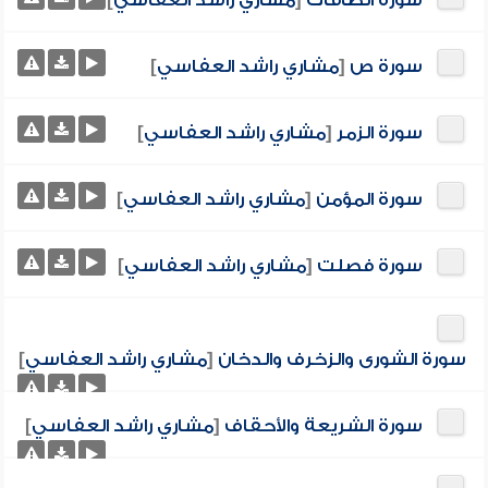
سورة الصافات
[
مشاري راشد العفاسي
]
سورة ص
[
مشاري راشد العفاسي
]
سورة الزمر
[
مشاري راشد العفاسي
]
سورة المؤمن
[
مشاري راشد العفاسي
]
سورة فصلت
[
مشاري راشد العفاسي
]
سورة الشورى والزخرف والدخان
[
مشاري راشد العفاسي
]
سورة الشريعة والأحقاف
[
مشاري راشد العفاسي
]