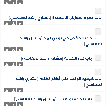
باب وجوه العوارض المنفردة
[
مشاري راشد العفاسي
]
باب تحديد حفص في نوعي المد
[
مشاري راشد
العفاسي
]
باب هاء الكناية
[
مشاري راشد العفاسي
]
باب كيفية الوقف على أواخر الكلم
[
مشاري راشد
العفاسي
]
باب الحذف والإثبات
[
مشاري راشد العفاسي
]