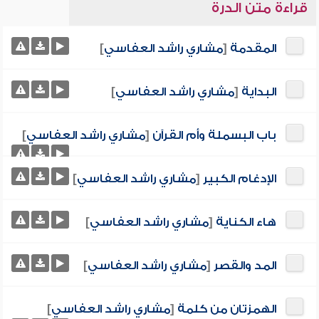
قراءة متن الدرة
المقدمة
[
مشاري راشد العفاسي
]
البداية
[
مشاري راشد العفاسي
]
باب البسملة وأم القرآن
[
مشاري راشد العفاسي
]
الإدغام الكبير
[
مشاري راشد العفاسي
]
هاء الكناية
[
مشاري راشد العفاسي
]
المد والقصر
[
مشاري راشد العفاسي
]
الهمزتان من كلمة
[
مشاري راشد العفاسي
]