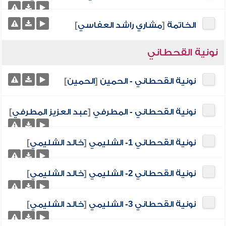
الخاتمة
[
مشاري راشد العفاسي
]
نونية القحطاني
نونية القحطاني - الحمين
[
الحمين
]
نونية القحطاني - المطرفي
[
عبد العزيز المطرفي
]
نونية القحطاني 1- الشليمي
[
خالد الشليمي
]
نونية القحطاني 2- الشليمي
[
خالد الشليمي
]
نونية القحطاني 3- الشليمي
[
خالد الشليمي
]