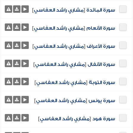
سورة المائدة
[
مشاري راشد العفاسي
]
سورة الأنعام
[
مشاري راشد العفاسي
]
سورة الأعراف
[
مشاري راشد العفاسي
]
سورة الأنفال
[
مشاري راشد العفاسي
]
سورة التوبة
[
مشاري راشد العفاسي
]
سورة يونس
[
مشاري راشد العفاسي
]
سورة هود
[
مشاري راشد العفاسي
]