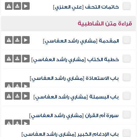
خاتمات التحف
[
علي العنزي
]
قراءة متن الشاطبية
المقدمة
[
مشاري راشد العفاسي
]
خطبة الكتاب
[
مشاري راشد العفاسي
]
باب الاستعاذة
[
مشاري راشد العفاسي
]
باب البسملة
[
مشاري راشد العفاسي
]
سورة أم القرآن
[
مشاري راشد العفاسي
]
باب الإدغام الكبير
[
مشاري راشد العفاسي
]