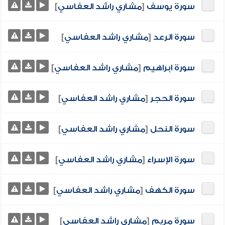
سورة يوسف
[
مشاري راشد العفاسي
]
سورة الرعد
[
مشاري راشد العفاسي
]
سورة ابراهيم
[
مشاري راشد العفاسي
]
سورة الحجر
[
مشاري راشد العفاسي
]
سورة النحل
[
مشاري راشد العفاسي
]
سورة الإسراء
[
مشاري راشد العفاسي
]
سورة الكهف
[
مشاري راشد العفاسي
]
سورة مريم
[
مشاري راشد العفاسي
]