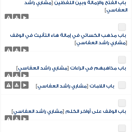
باب الفتح والإمالة وبين اللفظين
[
مشاري راشد
العفاسي
]
باب مذهب الكسائي في إمالة هاء التأنيث في الوقف
[
مشاري راشد العفاسي
]
باب مذاهبهم في الراءات
[
مشاري راشد العفاسي
]
باب اللامات
[
مشاري راشد العفاسي
]
باب الوقف على أواخر الكلم
[
مشاري راشد العفاسي
]