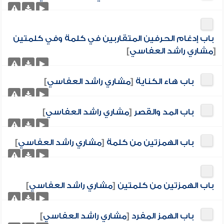
باب إدغام الحرفين المتقاربين في كلمة وفي كلمتين
[
مشاري راشد العفاسي
]
باب هاء الكناية
[
مشاري راشد العفاسي
]
باب المد والقصر
[
مشاري راشد العفاسي
]
باب الهمزتين من كلمة
[
مشاري راشد العفاسي
]
باب الهمزتين من كلمتين
[
مشاري راشد العفاسي
]
باب الهمز المفرد
[
مشاري راشد العفاسي
]