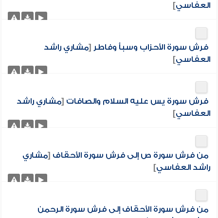
العفاسي
]
فرش سورة الأحزاب وسبأ وفاطر
[
مشاري راشد
العفاسي
]
فرش سورة يس عليه السلام والصافات
[
مشاري راشد
العفاسي
]
من فرش سورة ص إلى فرش سورة الأحقاف
[
مشاري
راشد العفاسي
]
من فرش سورة الأحقاف إلى فرش سورة الرحمن