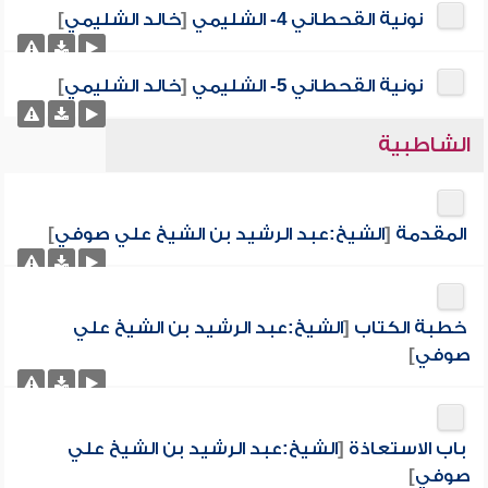
نونية القحطاني 4- الشليمي
[
خالد الشليمي
]
نونية القحطاني 5- الشليمي
[
خالد الشليمي
]
الشاطبية
المقدمة
[
الشيخ:عبد الرشيد بن الشيخ علي صوفي
]
خطبة الكتاب
[
الشيخ:عبد الرشيد بن الشيخ علي
صوفي
]
باب الاستعاذة
[
الشيخ:عبد الرشيد بن الشيخ علي
صوفي
]