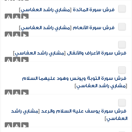
فرش سورة المائدة
[
مشاري راشد العفاسي
]
فرش سورة الأنعام
[
مشاري راشد العفاسي
]
فرش سورة الأعراف والأنفال
[
مشاري راشد العفاسي
]
فرش سورة التوبة ويونس وهود عليهما السلام
[
مشاري راشد العفاسي
]
فرش سورة يوسف عليه السلام والرعد
[
مشاري راشد
العفاسي
]