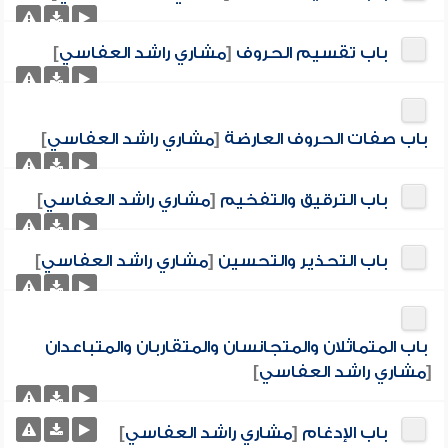
باب تقسيم الحروف
[
مشاري راشد العفاسي
]
باب صفات الحروف العارضة
[
مشاري راشد العفاسي
]
باب الترقيق والتفخيم
[
مشاري راشد العفاسي
]
باب التحذير والتحسين
[
مشاري راشد العفاسي
]
باب المتماثلان والمتجانسان والمتقاربان والمتباعدان
[
مشاري راشد العفاسي
]
باب الإدغام
[
مشاري راشد العفاسي
]