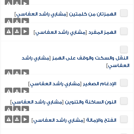
الهمزتان من كلمتين
[
مشاري راشد العفاسي
]
الهمز المفرد
[
مشاري راشد العفاسي
]
النقل والسكت والوقف على الهمز
[
مشاري راشد
العفاسي
]
الإدغام الصغير
[
مشاري راشد العفاسي
]
النون الساكنة والتنوين
[
مشاري راشد العفاسي
]
الفتح والإمالة
[
مشاري راشد العفاسي
]