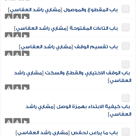
باب المقطوع والموصول
[
مشاري راشد العفاسي
]
باب التاءات المفتوحة
[
مشاري راشد العفاسي
]
باب تقسيم الوقف
[
مشاري راشد العفاسي
]
باب الوقف الاختياري والقطع والسكت
[
مشاري راشد
العفاسي
]
باب كيفية الابتداء بهمزة الوصل
[
مشاري راشد
العفاسي
]
باب ما يراعى لحفص
[
مشاري راشد العفاسي
]