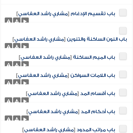
باب تقسيم الإدغام
[
مشاري راشد العفاسي
]
باب النون الساكنة والتنوين
[
مشاري راشد العفاسي
]
باب الميم الساكنة
[
مشاري راشد العفاسي
]
باب اللامات السواكن
[
مشاري راشد العفاسي
]
باب أقسام المد
[
مشاري راشد العفاسي
]
باب أحكام المد
[
مشاري راشد العفاسي
]
باب مراتب المدود
[
مشاري راشد العفاسي
]