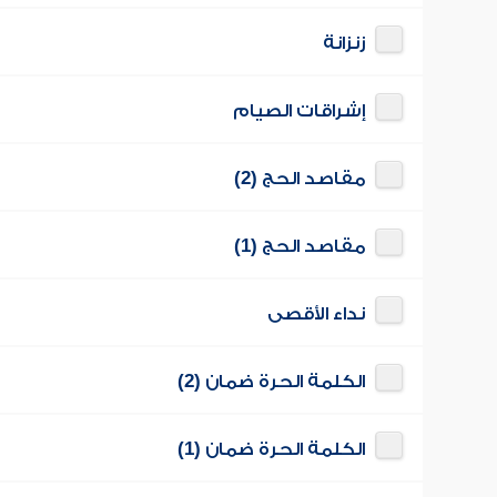
زنزانة
إشراقات الصيام
مقاصد الحج (2)
مقاصد الحج (1)
نداء الأقصى
الكلمة الحرة ضمان (2)
الكلمة الحرة ضمان (1)