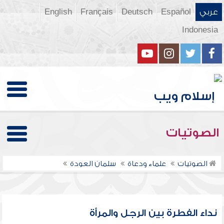
عربي
Español
Deutsch
Français
English
Indonesia
الصوتيات
الصوتيات
علماء ودعاة
سلمان العودة
نداء الفطرة بين الرجل والمرأة