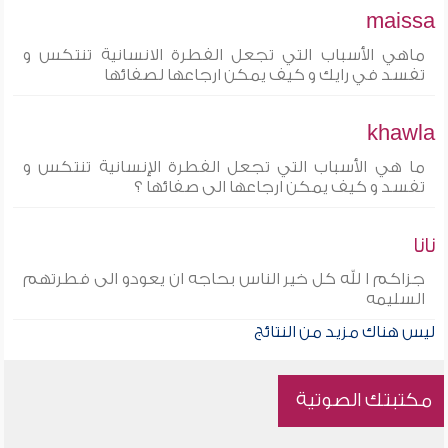
maissa
ماهي الأسباب التي تجعل الفطرة الانسانية تنتكس و
تفسد في رايك و كيف يمكن ارجاعها لصفائها
khawla
ما هي الأسباب التي تجعل الفطرة الإنسانية تنتكس و
تفسد و كيف يمكن ارجاعها الى صفائها ؟
نانا
جزاكم ا لله كل خير الناس بحاجه ان يعودو الى فطرتهم
السليمه
ليس هناك مزيد من النتائج
مكتبتك الصوتية