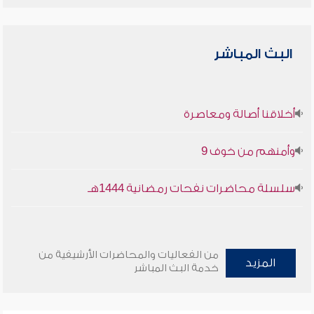
البث المباشر
أخلاقنا أصالة ومعاصرة
وأمنهم من خوف 9
سلسلة محاضرات نفحات رمضانية 1444هـ
من الفعاليات والمحاضرات الأرشيفية من
المزيد
خدمة البث المباشر