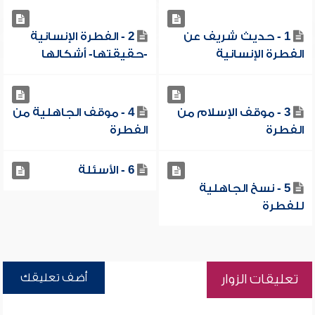
1 - حديث شريف عن
2 - الفطرة الإنسانية
الفطرة الإنسانية
-حقيقتها- أشكالها
3 - موقف الإسلام من
4 - موقف الجاهلية من
الفطرة
الفطرة
6 - الأسئلة
5 - نسخ الجاهلية
للفطرة
أضف تعليقك
تعليقات الزوار