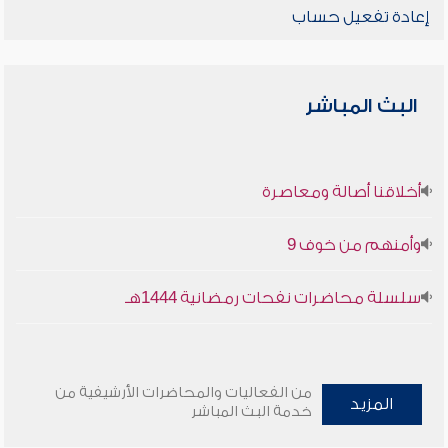
إعادة تفعيل حساب
البث المباشر
أخلاقنا أصالة ومعاصرة
وأمنهم من خوف 9
سلسلة محاضرات نفحات رمضانية 1444هـ
من الفعاليات والمحاضرات الأرشيفية من
المزيد
خدمة البث المباشر