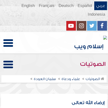
عربي
Español
Deutsch
Français
English
Indonesia
الصوتيات
الصوتيات
علماء ودعاة
سلمان العودة
إرضاء الله تعالى