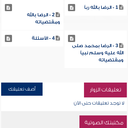
1 - الرضا بالله رباً
2 - الرضا بالله
ومقتضياته
4 - الأسئلة
3 - الرضا بمحمد صلى
الله عليه وسلم نبياً
ومقتضياته
أضف تعليقك
تعليقات الزوار
لا توجد تعليقات حتى الآن
مكتبتك الصوتية