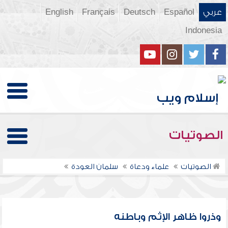
عربي
Español
Deutsch
Français
English
Indonesia
الصوتيات
الصوتيات
علماء ودعاة
سلمان العودة
وذروا ظاهر الإثم وباطنه