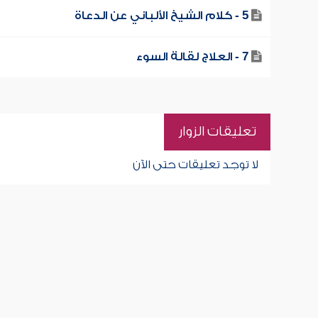
5 - كلام الشيخ الألباني عن الدعاة
7 - العلاج لقالة السوء
تعليقات الزوار
لا توجد تعليقات حتى الآن