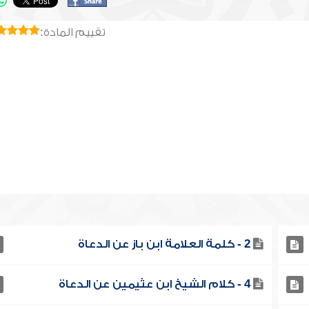
تقييم المادة:
2 - كلمة العلامة ابن باز عن الدعاة
4 - كلام الشيخ ابن عثيمين عن الدعاة