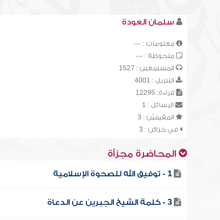
سلمان العودة
معلومات : ---
ملحوظة : ---
المستمعين : 1527
التنزيل : 4001
قراءة: 12295
الرسائل : 1
المقيميّن : 3
في خزائن : 3
المحاضرة مجزأة
1 - توفيق الله للصحوة الإسلامية
3 - كلمة الشيخ الجبرين عن الدعاة