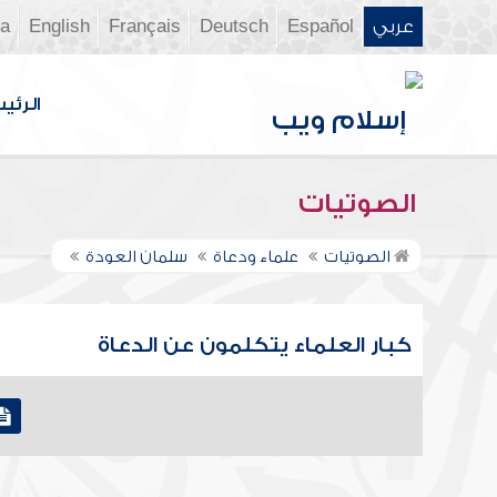
عربي
Español
Deutsch
Français
English
ia
الرئي
الصوتيات
الصوتيات
علماء ودعاة
سلمان العودة
كبار العلماء يتكلمون عن الدعاة