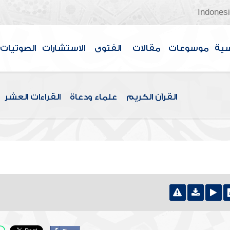
Indones
سية
موسوعات
مقالات
الفتوى
الاستشارات
الصوتيات
القرآن الكريم
علماء ودعاة
القراءات العشر