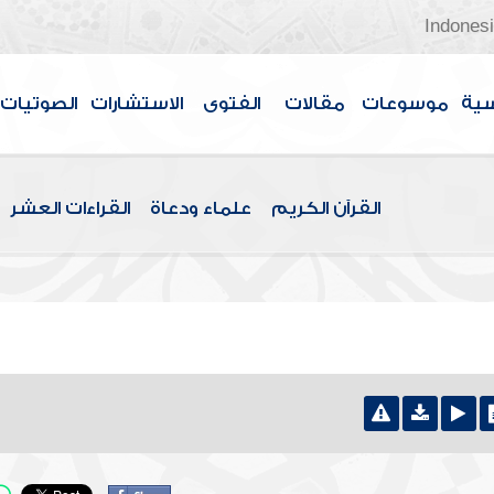
Indones
سية
موسوعات
مقالات
الفتوى
الاستشارات
الصوتيات
القرآن الكريم
علماء ودعاة
القراءات العشر