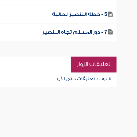
5 - خطة التنصير الحالية
7 - دور المسلم تجاه التنصير
تعليقات الزوار
لا توجد تعليقات حتى الآن