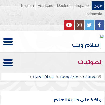
عربي
Español
Deutsch
Français
English
Indonesia
الصوتيات
الصوتيات
علماء ودعاة
سلمان العودة
مآخذ على طلبة العلم