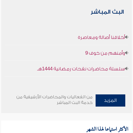
البث المباشر
أخلاقنا أصالة ومعاصرة
وأمنهم من خوف 9
سلسلة محاضرات نفحات رمضانية 1444هـ
من الفعاليات والمحاضرات الأرشيفية من
المزيد
خدمة البث المباشر
الأكثر استماعا لهذا الشهر