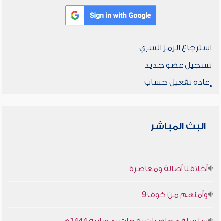
استرجاع الرمز السري
تسجيل عضو جديد
إعادة تفعيل حساب
البث المباشر
أخلاقنا أصالة ومعاصرة
وأمنهم من خوف 9