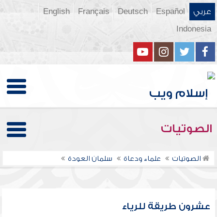
عربي
Español
Deutsch
Français
English
Indonesia
الصوتيات
الصوتيات
علماء ودعاة
سلمان العودة
عشرون طريقة للرياء