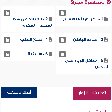
المحاضرة مجزأة
1 - تكريم الله للإنسان
2 - العبادة في هذا
المخلوق المكرم
3 - عبادة الباطن
4 - صلاح القلب
6 - الأسئلة
5 - مداخل الرياء على
النفس
أضف تعليقك
تعليقات الزوار
إسماعيل