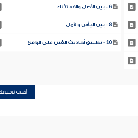
6 - بين الأصل والاستثناء
8 - بين اليأس والأمل
10 - تطبيق أحاديث الفتن على الواقع
أضف تعليقك