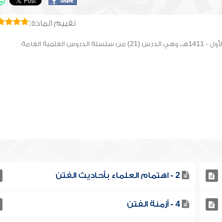
تقييم المادة:
2 - اهتمام العلماء بأحاديث الفتن
4 - أزمنة الفتن