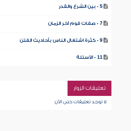
5 - بين الشرع والقدر
7 - صفات قوم آخر الزمان
9 - كثرة اشتغال الناس بأحاديث الفتن
11 - الأسئلة
تعليقات الزوار
لا توجد تعليقات حتى الآن