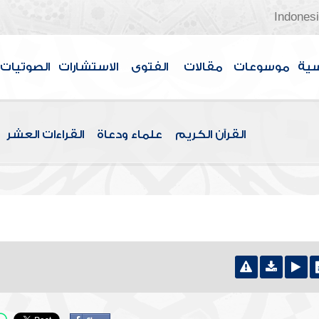
Indones
سية
موسوعات
مقالات
الفتوى
الاستشارات
الصوتيات
القرآن الكريم
علماء ودعاة
القراءات العشر