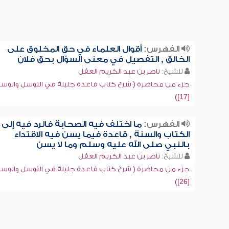
الفهرس:
أقوال العلماء في حق المخلوق على
الخالق , التفصيل في معنى السؤال بحق فلان
للشيخ:
ناصر بن عبد الكريم العقل
جزء من محاضرة ( شرح كتاب قاعدة جليلة في التوسل والوسي
[17])
الفهرس:
ما اختلف فيه الصحابة فالرد فيه إلى
الكتاب والسنة , قاعدة فيما يسن فيه الاقتداء
بالنبي صلى الله عليه وسلم وما لا يسن
للشيخ:
ناصر بن عبد الكريم العقل
جزء من محاضرة ( شرح كتاب قاعدة جليلة في التوسل والوسي
[26])