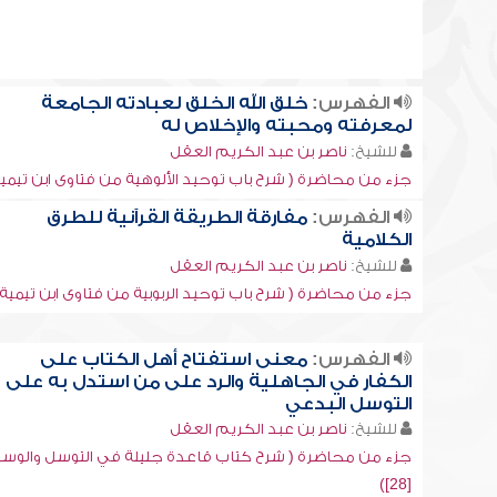
الفهرس:
خلق الله الخلق لعبادته الجامعة
لمعرفته ومحبته والإخلاص له
للشيخ:
ناصر بن عبد الكريم العقل
جزء من محاضرة ( شرح باب توحيد الألوهية من فتاوى ابن تيمية [3
الفهرس:
مفارقة الطريقة القرآنية للطرق
الكلامية
للشيخ:
ناصر بن عبد الكريم العقل
جزء من محاضرة ( شرح باب توحيد الربوبية من فتاوى ابن تيمية [2]
الفهرس:
معنى استفتاح أهل الكتاب على
الكفار في الجاهلية والرد على من استدل به على
التوسل البدعي
للشيخ:
ناصر بن عبد الكريم العقل
جزء من محاضرة ( شرح كتاب قاعدة جليلة في التوسل والوسي
[28])