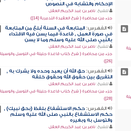
الإحكام والتشابه في النصوص
للشيخ:
ناصر بن عبد الكريم العقل
جزء من محاضرة ( شرح العقيدة التدمرية [14])
الفهرس:
المتابعة في السنة أبلغ من المتابعة
في صورة العمل , قاعدة فيما يسن فيه الاقتداء
بالنبي صلى الله عليه وسلم وما لا يسن
للشيخ:
ناصر بن عبد الكريم العقل
لة
جزء من محاضرة ( شرح كتاب قاعدة جليلة في التوسل والوسيلة
[26])
الفهرس:
حق الله أن يعبد وحده ولا يشرك به ,
التفريق بين حقوق الله وحقوق خلقه
للشيخ:
ناصر بن عبد الكريم العقل
جزء من محاضرة ( شرح كتاب قاعدة جليلة في التوسل والوسيلة
لة
[28])
الفهرس:
حكم الاستشفاع بلفظ (بحق نبيك) ,
حكم الاستشفاع بالنبي صلى الله عليه وسلم
والتوسل به وبغيره
للشيخ:
ناصر بن عبد الكريم العقل