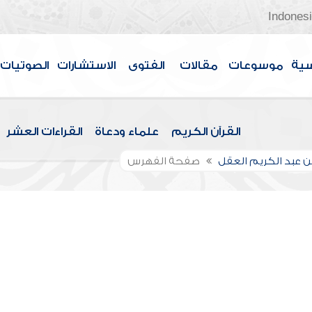
Indones
سية
موسوعات
مقالات
الفتوى
الاستشارات
الصوتيات
القرآن الكريم
علماء ودعاة
القراءات العشر
بن عبد الكريم العقل
صفحة الفهرس