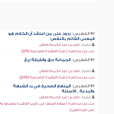
الفهرس:
ردود على من اعتقد أن الكلام هو
المعنى القائم بالنفس
للشيخ:
ناصر بن عبد الكريم العقل
جزء من محاضرة ( شرح العقيدة الطحاوية [29])
الفهرس:
الجماعة حق والفرقة زيغ
للشيخ:
ناصر بن عبد الكريم العقل
جزء من محاضرة ( شرح العقيدة الطحاوية [105])
الفهرس:
المنهج الصحيح في رد الشبهة
والبدعة , الأسئلة
للشيخ:
ناصر بن عبد الكريم العقل
جزء من محاضرة ( منهج السلف في تقرير العقيدة ونشرها وال
على المخالفين)