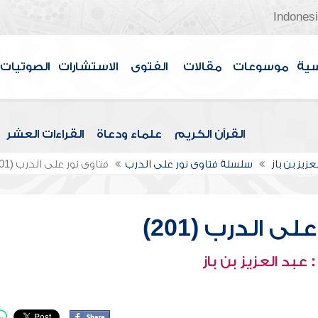
Indones
سية
موسوعات
مقالات
الفتوى
الاستشارات
الصوتيات
القرآن الكريم
علماء ودعاة
القراءات العشر
عزيز بن باز
سلسلة فتاوى نور على الدرب
فتاوى نور على الدرب (201)
ى الدرب (201)
عبد العزيز بن باز