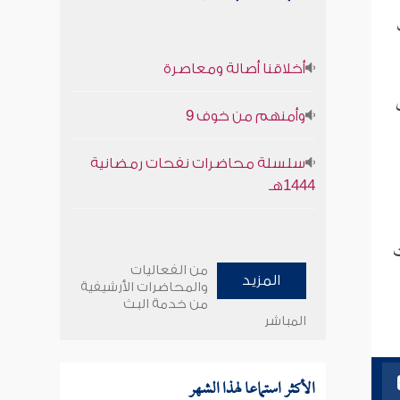
أخلاقنا أصالة ومعاصرة
وأمنهم من خوف 9
سلسلة محاضرات نفحات رمضانية
1444هـ
ت
من الفعاليات
المزيد
والمحاضرات الأرشيفية
من خدمة البث
المباشر
الأكثر استماعا لهذا الشهر