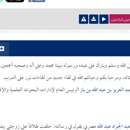
نصي الكامل
لى الله وسلم وبارك على عبده ورسوله نبينا محمد وعلى آله وصحبه أجمعين.
كاته، ومرحباً بكم وحياكم الله في لقاء جديد من لقاءات نور على الدرب.
بد العزيز بن عبد الله بن باز
الرئيس العام لإدارات البحوث العلمية والإفت
عبد الجواد عبد الله
مصري يقول في رسالته: حلفت طلاقاً على زوجتي بهذا