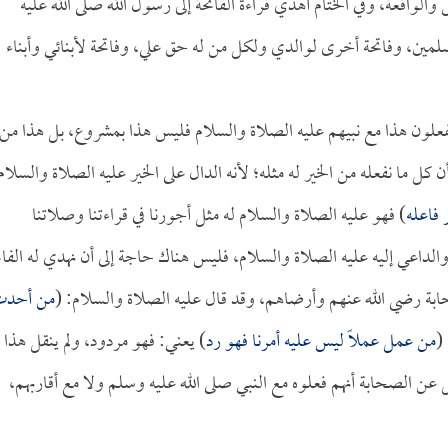
لواقعة، وفي الختام أهدي قراءة الفاتحة إلى رسول الله صلى الله عليه
لمين، وفاتحة أخرى لوالدي ولكل من له حق علي، وفاتحة لأبنائي وأبناء
علون هذا مع نبيهم عليه الصلاة والسلام فليس هذا بمشروع، بل هذا من
ل ما نفعله من الخير له مثله؛ لأنه الدال على الخير عليه الصلاة والسلام
 فاعله
) فهو عليه الصلاة والسلام له مثل أجورنا في قراءتنا وصلاتنا
الداعي إليه عليه الصلاة والسلام، فليس هناك حاجة إلى أن نهدي له الفات
صحابة رضي الله عنهم وأرضاهم، وقد قال عليه الصلاة والسلام: (
من أحد
(
من عمل عملاً ليس عليه أمرنا فهو رد
) يعني: فهو مردود، ولم ينقل هذا
قل عن الصحابة أنهم فعلوه مع النبي صلى الله عليه وسلم ولا مع أقاربهم،