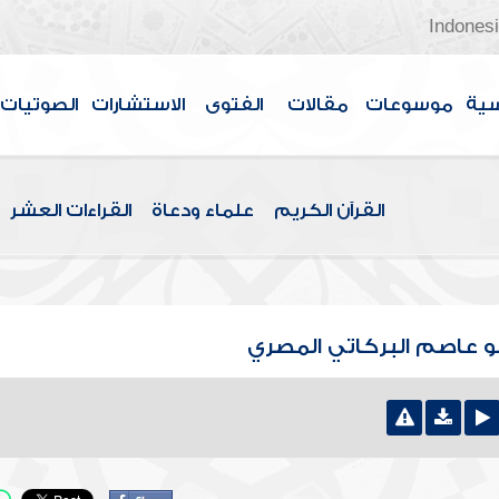
Indones
سية
موسوعات
مقالات
الفتوى
الاستشارات
الصوتيات
القرآن الكريم
علماء ودعاة
القراءات العشر