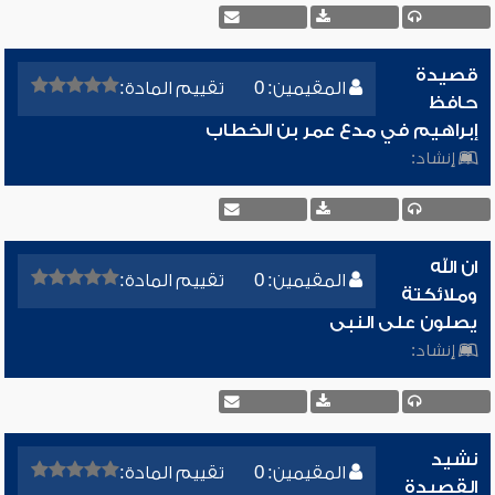
قصيدة
المقيمين: 0
تقييم المادة:
حافظ
إبراهيم في مدع عمر بن الخطاب
إنشاد:
ان الله
المقيمين: 0
تقييم المادة:
وملائكتة
يصلون على النبى
إنشاد:
نشيد
المقيمين: 0
تقييم المادة:
القصيدة