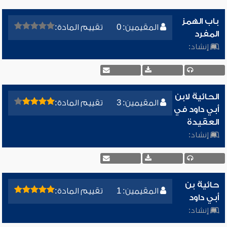
باب الهمز
المقيمين: 0
تقييم المادة:
المفرد
إنشاد:
الحائية لابن
المقيمين: 3
تقييم المادة:
أبي داود في
العقيدة
إنشاد:
حائية بن
المقيمين: 1
تقييم المادة:
أبي داود
إنشاد: