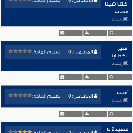
المقيمين: 0
تقييم المادة:
أختنا شيئا
عجاب
إنشاد:
أسير
المقيمين: 0
تقييم المادة:
الخطايا
إنشاد:
أغيب
المقيمين: 0
تقييم المادة:
إنشاد:
قصيدة يا