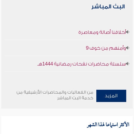
البث المباشر
أخلاقنا أصالة ومعاصرة
وأمنهم من خوف 9
سلسلة محاضرات نفحات رمضانية 1444هـ
من الفعاليات والمحاضرات الأرشيفية من
المزيد
خدمة البث المباشر
الأكثر استماعا لهذا الشهر