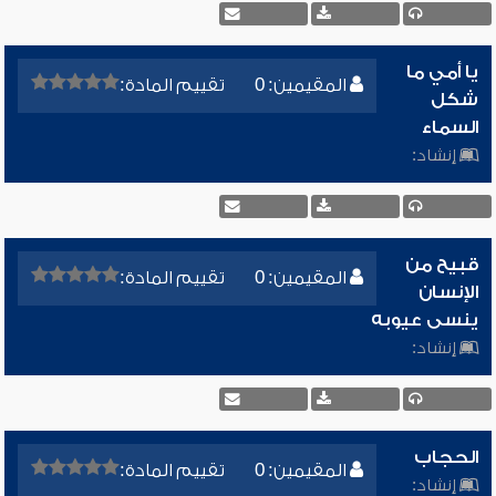
يا أمي ما
المقيمين: 0
تقييم المادة:
شكل
السماء
إنشاد:
قبيح من
المقيمين: 0
تقييم المادة:
الإنسان
ينسى عيوبه
إنشاد:
الحجاب
المقيمين: 0
تقييم المادة:
إنشاد: