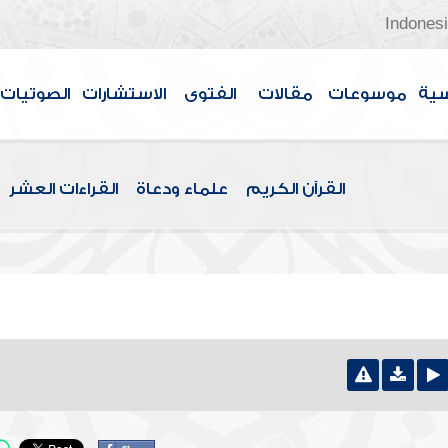
Indones
سية
موسوعات
مقالات
الفتوى
الاستشارات
الصوتيات
القرآن الكريم
علماء ودعاة
القراءات العشر