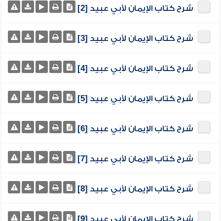
شرح كتاب الإيمان لأبي عبيد [2]
شرح كتاب الإيمان لأبي عبيد [3]
شرح كتاب الإيمان لأبي عبيد [4]
شرح كتاب الإيمان لأبي عبيد [5]
شرح كتاب الإيمان لأبي عبيد [6]
شرح كتاب الإيمان لأبي عبيد [7]
شرح كتاب الإيمان لأبي عبيد [8]
شرح كتاب الإيمان لأبي عبيد [9]