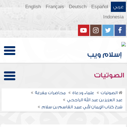
عربي
Español
Deutsch
Français
English
Indonesia
الصوتيات
الصوتيات
علماء ودعاة
محاضرات مفرغة
عبد العزيز بن عبد الله الراجحي
شرح كتاب الإيمان لأبي عبيد القاسم بن سلام