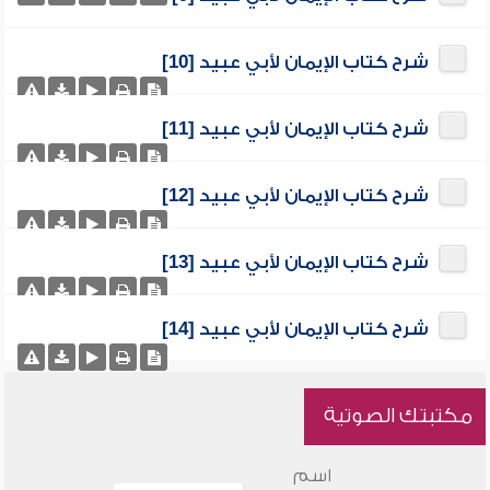
شرح كتاب الإيمان لأبي عبيد [10]
شرح كتاب الإيمان لأبي عبيد [11]
شرح كتاب الإيمان لأبي عبيد [12]
شرح كتاب الإيمان لأبي عبيد [13]
شرح كتاب الإيمان لأبي عبيد [14]
مكتبتك الصوتية
اسم