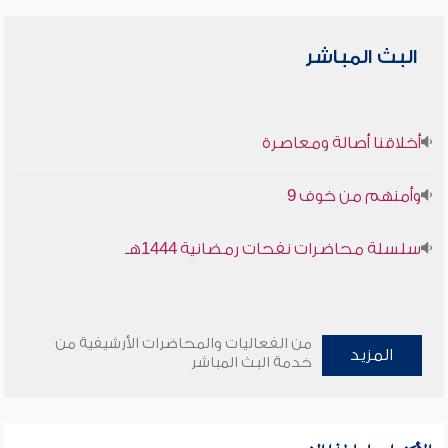
البث المباشر
أخلاقنا أصالة ومعاصرة
وأمنهم من خوف 9
سلسلة محاضرات نفحات رمضانية 1444هـ
من الفعاليات والمحاضرات الأرشيفية من
المزيد
خدمة البث المباشر