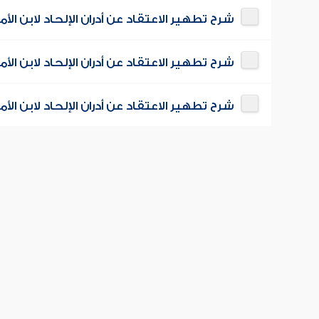
شرح تطهير الاعتقاد عن أدران الإلحاد لابن الأمي
شرح تطهير الاعتقاد عن أدران الإلحاد لابن الأمي
شرح تطهير الاعتقاد عن أدران الإلحاد لابن الأمي