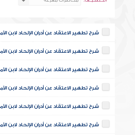
التــصنـيــف:
شرح تطهير الاعتقاد عن أدران الإلحاد لابن الأمي
شرح تطهير الاعتقاد عن أدران الإلحاد لابن الأمي
شرح تطهير الاعتقاد عن أدران الإلحاد لابن الأمي
شرح تطهير الاعتقاد عن أدران الإلحاد لابن الأمي
شرح تطهير الاعتقاد عن أدران الإلحاد لابن الأمي
شرح تطهير الاعتقاد عن أدران الإلحاد لابن الأمي