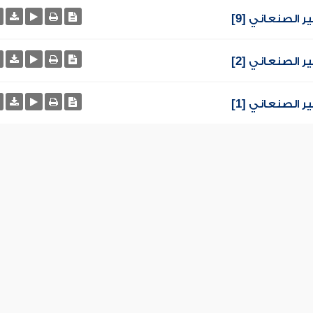
ر الصنعاني [9]
ر الصنعاني [2]
ر الصنعاني [1]