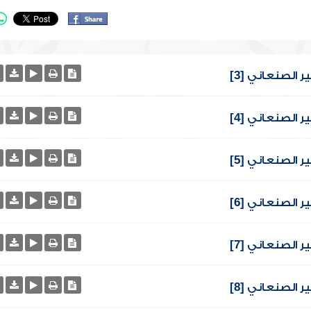
ر الصنعاني [3]
ر الصنعاني [4]
ر الصنعاني [5]
ر الصنعاني [6]
ر الصنعاني [7]
ر الصنعاني [8]