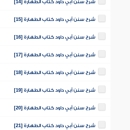
شرح سنن أبي داود كتاب الطهارة [14]
شرح سنن أبي داود كتاب الطهارة [15]
شرح سنن أبي داود كتاب الطهارة [16]
شرح سنن أبي داود كتاب الطهارة [17]
شرح سنن أبي داود كتاب الطهارة [18]
شرح سنن أبي داود كتاب الطهارة [19]
شرح سنن أبي داود كتاب الطهارة [20]
شرح سنن أبي داود كتاب الطهارة [21]