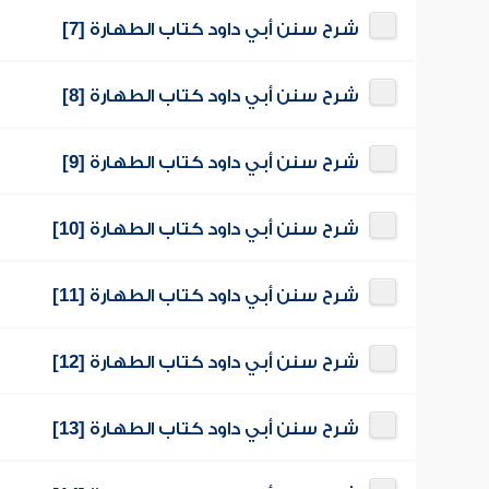
شرح سنن أبي داود كتاب الطهارة [7]
شرح سنن أبي داود كتاب الطهارة [8]
شرح سنن أبي داود كتاب الطهارة [9]
شرح سنن أبي داود كتاب الطهارة [10]
شرح سنن أبي داود كتاب الطهارة [11]
شرح سنن أبي داود كتاب الطهارة [12]
شرح سنن أبي داود كتاب الطهارة [13]