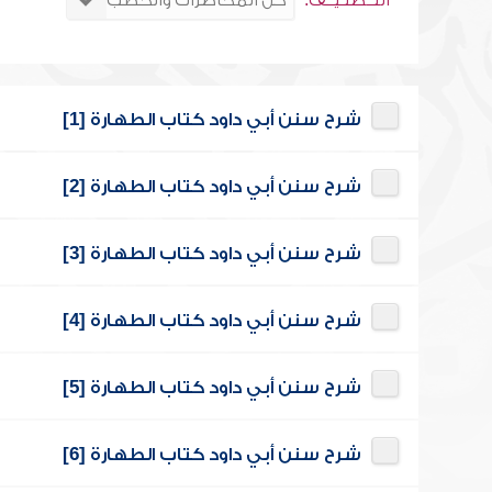
التــصنـيــف:
شرح سنن أبي داود كتاب الطهارة [1]
شرح سنن أبي داود كتاب الطهارة [2]
شرح سنن أبي داود كتاب الطهارة [3]
شرح سنن أبي داود كتاب الطهارة [4]
شرح سنن أبي داود كتاب الطهارة [5]
شرح سنن أبي داود كتاب الطهارة [6]