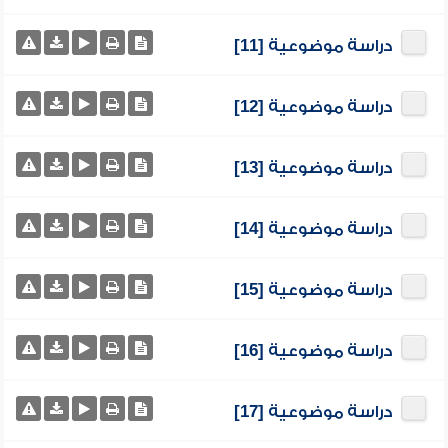
دراسة موضوعية [11]
دراسة موضوعية [12]
دراسة موضوعية [13]
دراسة موضوعية [14]
دراسة موضوعية [15]
دراسة موضوعية [16]
دراسة موضوعية [17]