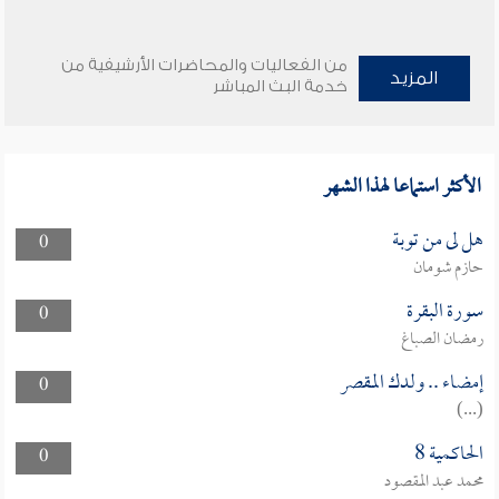
من الفعاليات والمحاضرات الأرشيفية من
المزيد
خدمة البث المباشر
الأكثر استماعا لهذا الشهر
هل لى من توبة
0
حازم شومان
سورة البقرة
0
رمضان الصباغ
إمضاء .. ولدك المقصر
0
(...)
الحاكمية 8
0
محمد عبد المقصود