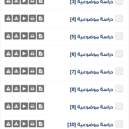
دراسة موضوعية [3]
دراسة موضوعية [4]
دراسة موضوعية [5]
دراسة موضوعية [6]
دراسة موضوعية [7]
دراسة موضوعية [8]
دراسة موضوعية [9]
دراسة موضوعية [10]