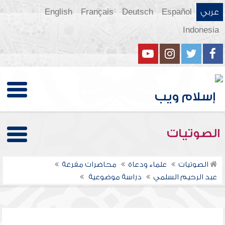
عربي
Español
Deutsch
Français
English
Indonesia
الصوتيات
الصوتيات
علماء ودعاة
محاضرات مفرغة
عبد الرحيم السلمي
دراسة موضوعية