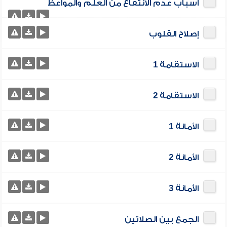
أسباب عدم الانتفاع من العلم والمواعظ
إصلاح القلوب
الاستقامة 1
الاستقامة 2
الأمانة 1
الأمانة 2
الأمانة 3
الجمع بين الصلاتين