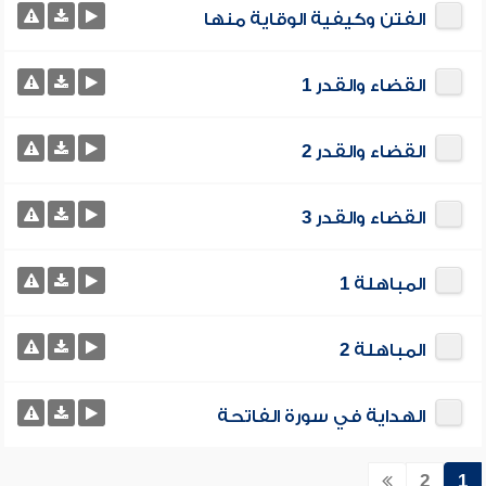
الفتن وكيفية الوقاية منها
القضاء والقدر 1
القضاء والقدر 2
القضاء والقدر 3
المباهلة 1
المباهلة 2
الهداية في سورة الفاتحة
2
1