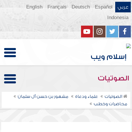
عربي
Español
Deutsch
Français
English
Indonesia
الصوتيات
الصوتيات
علماء ودعاة
مشهور بن حسن آل سلمان
محاضرات وخطب