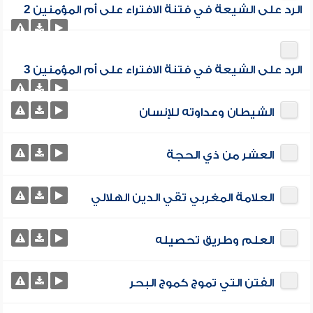
الرد على الشيعة في فتنة الافتراء على أم المؤمنين 2
الرد على الشيعة في فتنة الافتراء على أم المؤمنين 3
الشيطان وعداوته للإنسان
العشر من ذي الحجة
العلامة المغربي تقي الدين الهلالي
العلم وطريق تحصيله
الفتن التي تموج كموج البحر