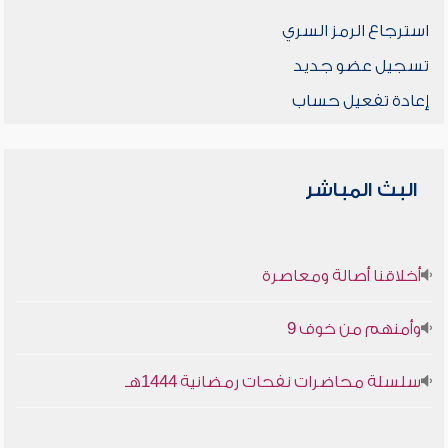
استرجاع الرمز السري
تسجيل عضو جديد
إعادة تفعيل حساب
البث المباشر
أخلاقنا أصالة ومعاصرة
وأمنهم من خوف 9
سلسلة محاضرات نفحات رمضانية 1444هـ