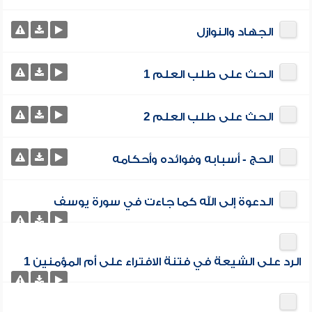
الجهاد والنوازل
الحث على طلب العلم 1
الحث على طلب العلم 2
الحج - أسبابه وفوائده وأحكامه
الدعوة إلى الله كما جاءت في سورة يوسف
الرد على الشيعة في فتنة الافتراء على أم المؤمنين 1