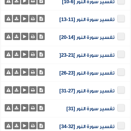
تفسير سورة النور [6-10]
تفسير سورة النور [11-13]
تفسير سورة النور [14-20]
تفسير سورة النور ]21-23[
تفسير سورة النور [23-26]
تفسير سورة النور [27-31]
تفسير سورة النور [31]
تفسير سورة النور [32-34]