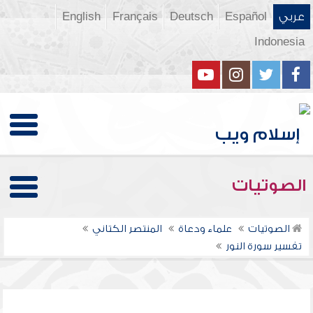
عربي
Español
Deutsch
Français
English
Indonesia
الصوتيات
الصوتيات
علماء ودعاة
المنتصر الكتاني
تفسير سورة النور