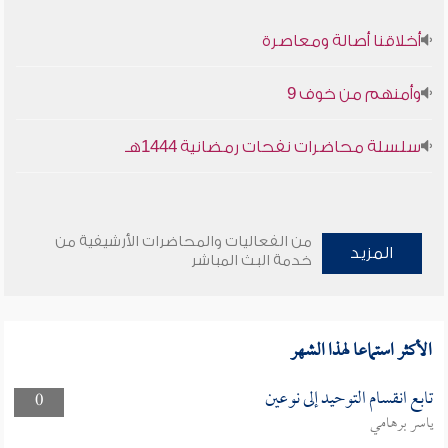
أخلاقنا أصالة ومعاصرة
وأمنهم من خوف 9
سلسلة محاضرات نفحات رمضانية 1444هـ
من الفعاليات والمحاضرات الأرشيفية من
المزيد
خدمة البث المباشر
الأكثر استماعا لهذا الشهر
تابع انقسام التوحيد إلى نوعين
0
ياسر برهامي