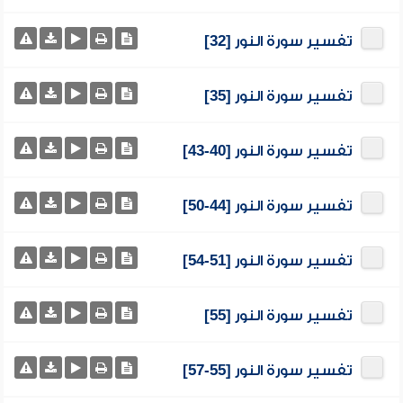
تفسير سورة النور [32]
تفسير سورة النور [35]
تفسير سورة النور [40-43]
تفسير سورة النور [44-50]
تفسير سورة النور [51-54]
تفسير سورة النور [55]
تفسير سورة النور [55-57]