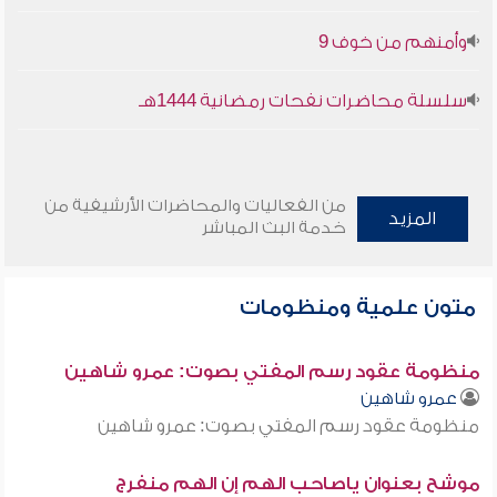
وأمنهم من خوف 9
سلسلة محاضرات نفحات رمضانية 1444هـ
من الفعاليات والمحاضرات الأرشيفية من
المزيد
خدمة البث المباشر
متون علمية ومنظومات
منظومة عقود رسم المفتي بصوت: عمرو شاهين
عمرو شاهين
منظومة عقود رسم المفتي بصوت: عمرو شاهين
موشح بعنوان ياصاحب الهم إن الهم منفرج