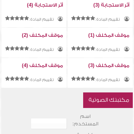
أثر الاستجابة (3)
أثر الاستجابة (4)
تقييم المادة:
تقييم المادة:
موقف المكلف (1)
موقف المكلف (2)
تقييم المادة:
تقييم المادة:
موقف المكلف (3)
موقف المكلف (4)
تقييم المادة:
تقييم المادة:
مكتبتك الصوتية
اسم
المستخدم: