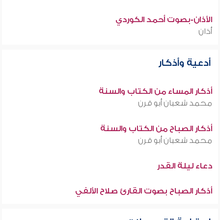
الأذان-بصوت أحمد الكوردي
أذان
أدعية وأذكار
أذكار المساء من الكتاب والسنة
محمد شعبان أبو قرن
أذكار الصباح من الكتاب والسنة
محمد شعبان أبو قرن
دعاء ليلة القدر
أذكار الصباح بصوت القارئ صلاح الألفي