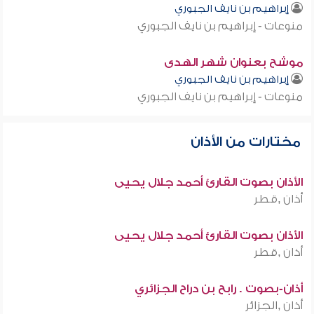
إبراهيم بن نايف الجبوري
منوعات - إبراهيم بن نايف الجبوري
موشح بعنوان شهر الهدى
إبراهيم بن نايف الجبوري
منوعات - إبراهيم بن نايف الجبوري
مختارات من الأذان
الأذان بصوت القارئ أحمد جلال يحيى
أذان ,قطر
الأذان بصوت القارئ أحمد جلال يحيى
أذان ,قطر
أذان-بصوت . رابح بن دراح الجزائري
أذان ,الجزائر