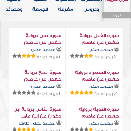
ودروس
مفرغة
الجمعة
وقصائد
المزيد
المزيد
المزيد
المزيد
المزيد
سورة الفيل برواية
سورة يس برواية
حفص عن عاصم
حفص عن عاصم
محمد مكي
محمد مكي
تقييم المادة:
تقييم المادة:
سورة الشعراء برواية
سورة الحج برواية
حفص عن عاصم
حفص عن عاصم
محمد مكي
محمد مكي
تقييم المادة:
تقييم المادة:
سورة التوبة برواية
سورة النّاس برواية ابن
حفص عن عاصم
ذكوان عن ابن عامر
محمد مكي
محمد يحيى طاهر
تقييم المادة:
تقييم المادة: