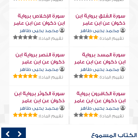
سورة الفلق برواية ابن
سورة الإخلاص برواية
ذكوان عن ابن عامر
ابن ذكوان عن ابن عامر
محمد يحيى طاهر
محمد يحيى طاهر
تقييم المادة:
تقييم المادة:
سورة المسد برواية
سورة النصر برواية ابن
ابن ذكوان عن ابن عامر
ذكوان عن ابن عامر
محمد يحيى طاهر
محمد يحيى طاهر
تقييم المادة:
تقييم المادة:
سورة الكافرون برواية
سورة الكوثر برواية ابن
ابن ذكوان عن ابن عامر
ذكوان عن ابن عامر
محمد يحيى طاهر
محمد يحيى طاهر
تقييم المادة:
تقييم المادة:
الكتاب المسموع