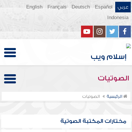
عربي
Español
Deutsch
Français
English
Indonesia
الصوتيات
الرئيسية
الصوتيات
مختارات المكتبة الصوتية