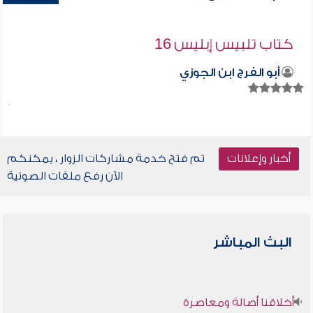
كتاب تلبيس إبليس 16
أبو الفرج ابن الجوزي
أخبار وإعلانات
تم فتح خدمة مشاركات الزوار ، يمكنكم
الآن رفع ملفات الصوتية
البث المباشر
أخلاقنا أصالة ومعاصرة