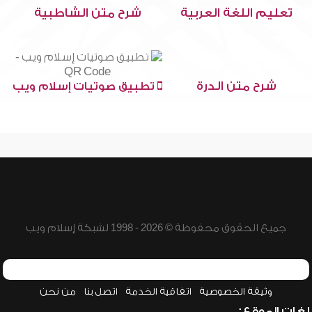
تعليم اللغة العربية
شرح متن الشاطبية
شرح متن الدرة
تطبيق صوتيات إسلام ويب
جميع الحقوق محفوظة © 2026 - 1998 لشبكة إسلام ويب
وثيقة الخصوصية
اتفاقية الخدمة
اتصل بنا
من نحن
لغات الموقع: