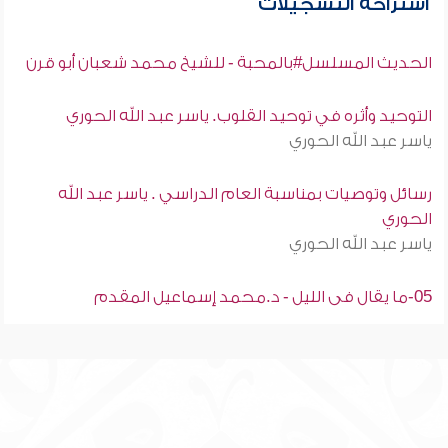
استراحة التسجيلات
الحديث المسلسل#بالمحبة - للشيخ محمد شعبان أبو قرن
التوحيد وأثره في توحيد القلوب. ياسر عبد الله الحوري
ياسر عبد الله الحوري
رسائل وتوصيات بمناسبة العام الدراسي . ياسر عبد الله
الحوري
ياسر عبد الله الحوري
05-ما يقال فى الليل - د.محمد إسماعيل المقدم