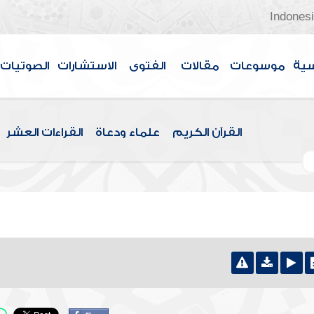
Indones
سية
موسوعات
مقالات
الفتوى
الاستشارات
الصوتيات
القرآن الكريم
علماء ودعاة
القراءات العشر