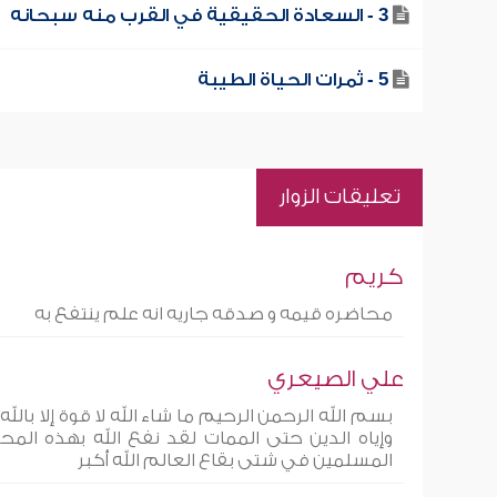
3 - السعادة الحقيقية في القرب منه سبحانه
5 - ثمرات الحياة الطيبة
تعليقات الزوار
كريم
محاضره قيمه و صدقه جاريه انه علم ينتفع به
علي الصيعري
بسم الله الرحمن الرحيم ما شاء الله لا قوة إلا بال
وإياه الدين حتى الممات لقد نفع الله بهذه المحا
المسلمين في شتى بقاع العالم الله أكبر