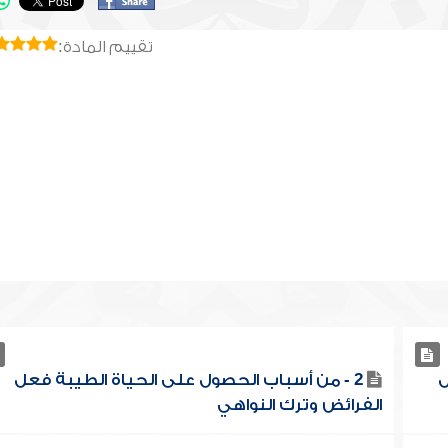
تقييم المادة:
ل
2 - من أسباب الحصول على الحياة الطيبة فعل
الفرائض وترك النواهي