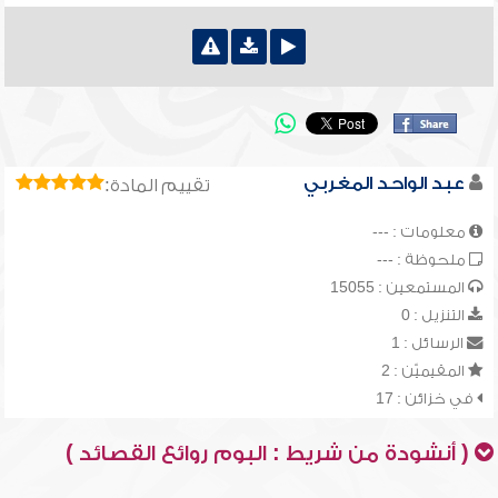
عبد الواحد المغربي
تقييم المادة:
معلومات : ---
ملحوظة : ---
المستمعين : 15055
التنزيل : 0
الرسائل : 1
المقيميّن : 2
في خزائن : 17
( أنشودة من شريط : البوم روائع القصائد )