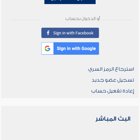
أو الدخول بحساب
استرجاع الرمز السري
تسجيل عضو جديد
إعادة تفعيل حساب
البث المباشر