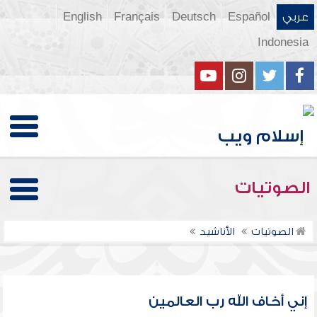
عربي
Español
Deutsch
Français
English
Indonesia
الصوتيات
الصوتيات
الأناشيد
إني أخاف الله رب العالمين