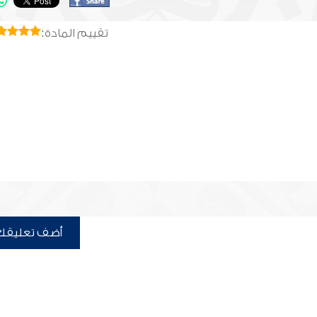
تقييم المادة:
أضف تعليقك