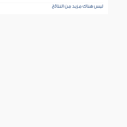
ليس هناك مزيد من النتائج