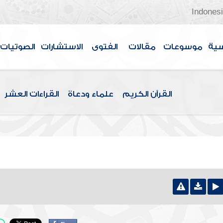
Indones
سية
موسوعات
مقالات
الفتوى
الاستشارات
الصوتيات
القرآن الكريم
علماء ودعاة
القراءات العشر